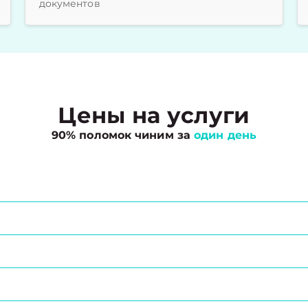
документов
Цены на услуги
90% поломок чиним за
один день