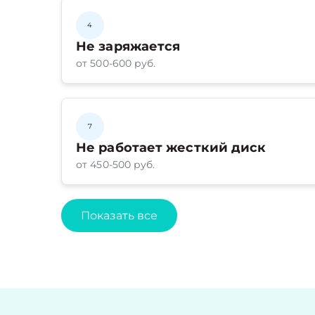
4
Не заряжается
от 500-600 руб.
7
Не работает жесткий диск
от 450-500 руб.
Показать все