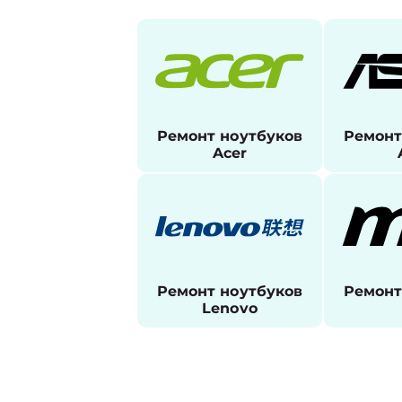
Ремонт ноутбуков
Ремонт
Acer
Ремонт ноутбуков
Ремонт
Lenovo