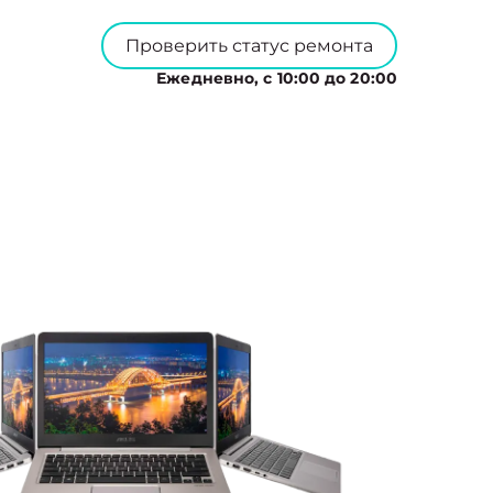
Проверить статус ремонта
Ежедневно, с 10:00 до 20:00