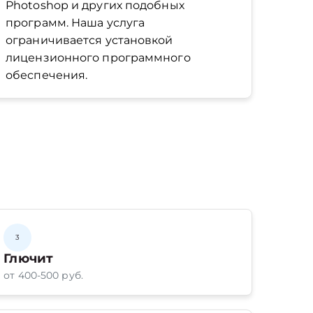
Photoshop и других подобных
программ. Наша услуга
ограничивается установкой
лицензионного программного
обеспечения.
3
Глючит
от 400-500 руб.