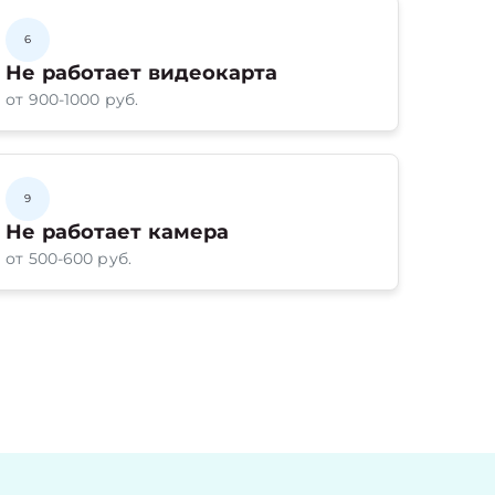
6
Не работает видеокарта
от 900-1000 руб.
9
Не работает камера
от 500-600 руб.