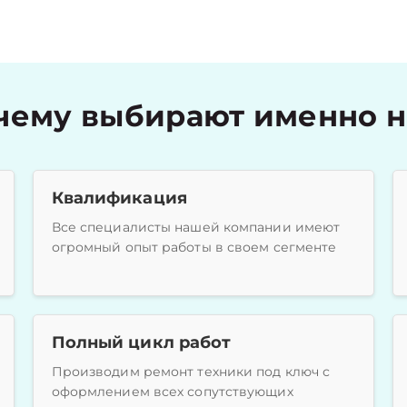
чему выбирают именно н
Квалификация
Все специалисты нашей компании имеют
огромный опыт работы в своем сегменте
Полный цикл работ
Производим ремонт техники под ключ с
оформлением всех сопутствующих