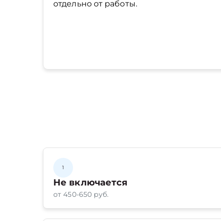
отдельно от работы.
1
Не включается
от 450-650 руб.