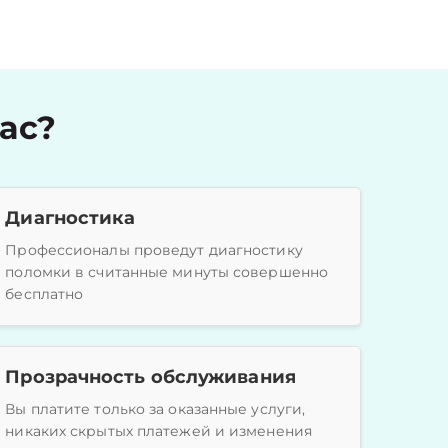
ас?
Диагностика
Профессионалы проведут диагностику
поломки в считанные минуты совершенно
бесплатно
Прозрачность обслуживания
Вы платите только за оказанные услуги,
никаких скрытых платежей и изменения