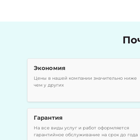
По
Экономия
Цены в нашей компании значительно ниже
чем у других
Гарантия
На все виды услуг и работ оформляется
гарантийное обслуживание на срок до года