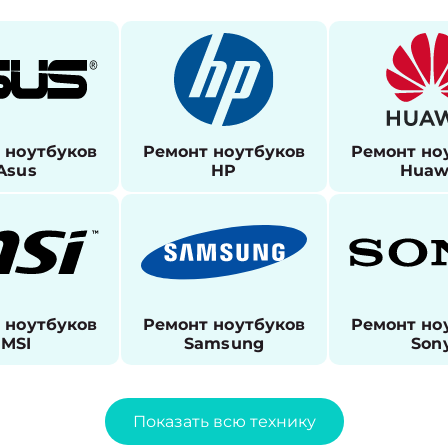
 ноутбуков
Ремонт ноутбуков
Ремонт но
Asus
HP
Huaw
 ноутбуков
Ремонт ноутбуков
Ремонт но
MSI
Samsung
Son
Показать всю технику