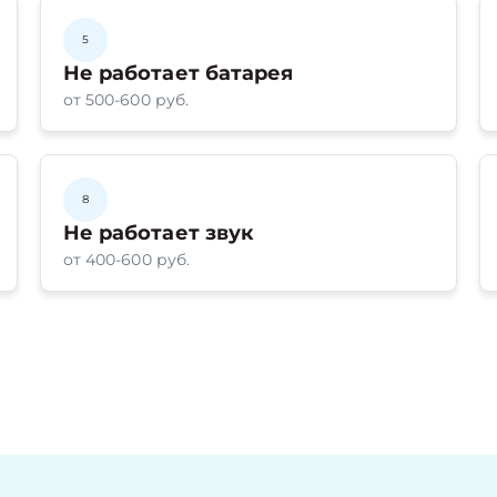
5
Не работает батарея
от 500-600 руб.
8
Не работает звук
от 400-600 руб.