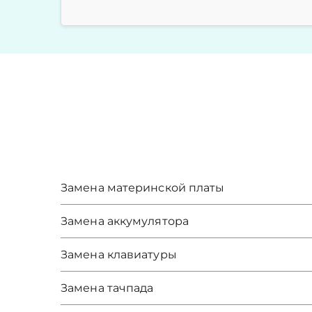
Замена материнской платы
Замена аккумулятора
Замена клавиатуры
Замена тачпада