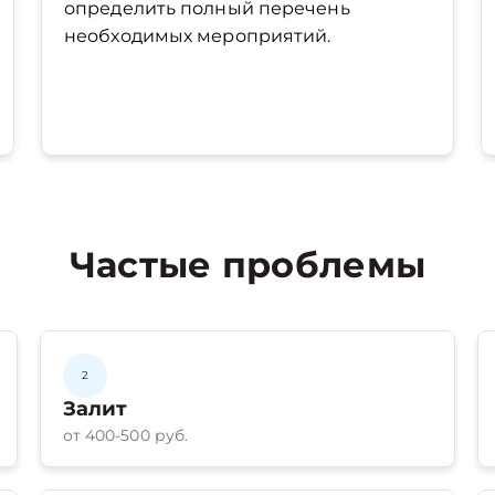
определить полный перечень
необходимых мероприятий.
Частые проблемы
2
Залит
от 400-500 руб.