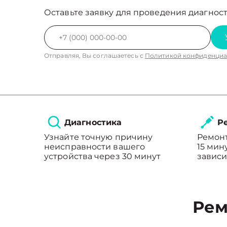
Оставьте заявку для проведения диагност
Отправляя, Вы соглашаетесь с
Политикой конфиденциа
Диагностика
Ре
Узнайте точную причину
Ремонт
неисправности вашего
15 мин
устройства через 30 минут
зависи
Рем