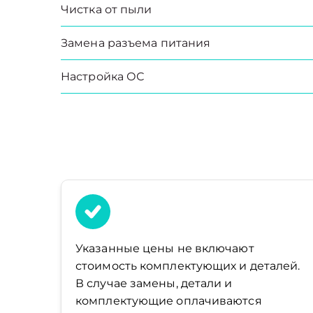
Чистка от пыли
Замена разъема питания
Настройка ОС
Указанные цены не включают
стоимость комплектующих и деталей.
В случае замены, детали и
комплектующие оплачиваются