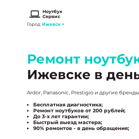
Ноутбук
Сервис
Город
Ижевск
▼
Ремонт ноутбу
Ижевске в ден
Ardor, Panasonic, Prestigio и другие бренд
Бесплатная диагностика;
Ремонт ноутбуков от 200 рублей;
До 3-х лет гарантии;
Быстрый выезд мастера;
90% ремонтов - в день обращения;