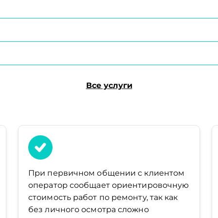
Все услуги
При первичном общении с клиентом
оператор сообщает ориентировочную
стоимость работ по ремонту, так как
без личного осмотра сложно