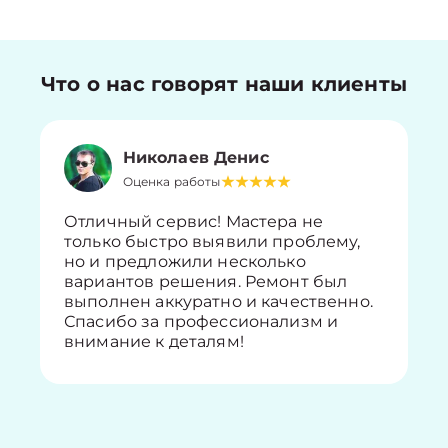
Что о нас говорят наши клиенты
Николаев Денис
Оценка работы
Отличный сервис! Мастера не
только быстро выявили проблему,
но и предложили несколько
вариантов решения. Ремонт был
выполнен аккуратно и качественно.
Спасибо за профессионализм и
внимание к деталям!