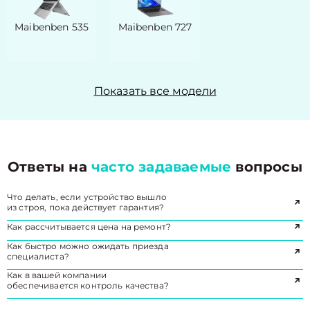
Maibenben 535
Maibenben 727
Показать все модели
Ответы на
часто задаваемые
вопросы
Что делать, если устройство вышло
из строя, пока действует гарантия?
Как рассчитывается цена на ремонт?
Как быстро можно ожидать приезда
специалиста?
Как в вашей компании
обеспечивается контроль качества?