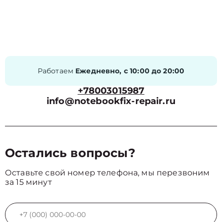
Работаем
Ежедневно, с 10:00 до 20:00
+78003015987
info@notebookfix-repair.ru
Остались вопросы?
Оставьте свой номер телефона, мы перезвоним
за 15 минут