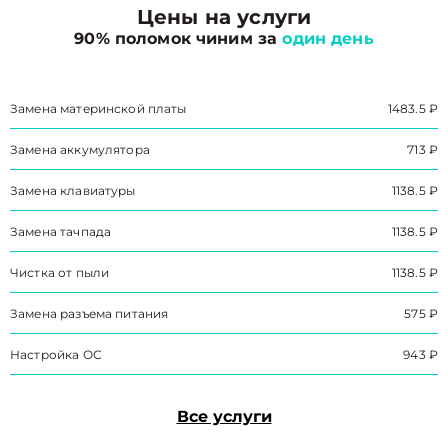
Цены на услуги
90% поломок чиним за
один день
Замена материнской платы
1483.5 ₽
Замена аккумулятора
713 ₽
Замена клавиатуры
1138.5 ₽
Замена тачпада
1138.5 ₽
Чистка от пыли
1138.5 ₽
Замена разъема питания
575 ₽
Настройка ОС
943 ₽
Все услуги