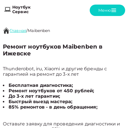
Ноутбук
Меню
Сервис
Главная
/
Maibenben
Ремонт ноутбуков Maibenben в
Ижевске
Thunderobot, iru, Xiaomi и другие бренды с
гарантией на ремонт до 3-х лет
Бесплатная диагностика;
Ремонт ноутбуков от 450 рублей;
До 3-х лет гарантии;
Быстрый выезд мастера;
85% ремонтов - в день обращения;
Оставьте заявку для проведения диагностики и