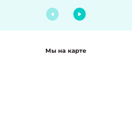
Мы на карте