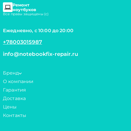
Ремонт
ноутбуков
Все правы защищены (с)
Ежедневно, с 10:00 до 20:00
+78003015987
info@notebookfix-repair.ru
Бренд
О компании
Гарантия
Доставка
Цены
Контакты