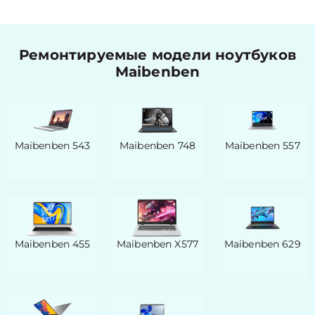
Ремонтируемые модели ноутбуков
Maibenben
Maibenben 543
Maibenben 748
Maibenben 557
Maibenben 455
Maibenben X577
Maibenben 629