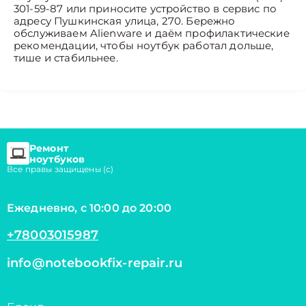
301-59-87 или приносите устройство в сервис по
адресу Пушкинская улица, 270. Бережно
обслуживаем Alienware и даём профилактические
рекомендации, чтобы ноутбук работал дольше,
тише и стабильнее.
Ремонт
ноутбуков
Все правы защищены (с)
Ежедневно, с 10:00 до 20:00
+78003015987
info@notebookfix-repair.ru