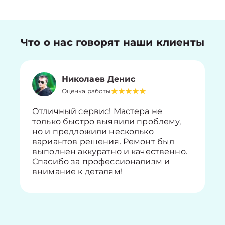
Что о нас говорят наши клиенты
Николаев Денис
Оценка работы
Отличный сервис! Мастера не
только быстро выявили проблему,
но и предложили несколько
вариантов решения. Ремонт был
выполнен аккуратно и качественно.
Спасибо за профессионализм и
внимание к деталям!