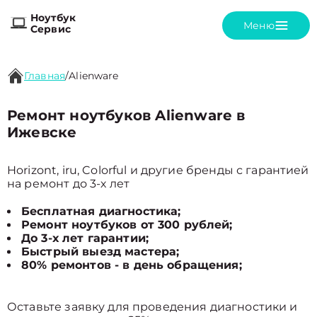
Ноутбук
Меню
Сервис
Главная
/
Alienware
Ремонт ноутбуков Alienware в
Ижевске
Horizont, iru, Colorful и другие бренды с гарантией
на ремонт до 3-х лет
Бесплатная диагностика;
Ремонт ноутбуков от 300 рублей;
До 3-х лет гарантии;
Быстрый выезд мастера;
80% ремонтов - в день обращения;
Оставьте заявку для проведения диагностики и