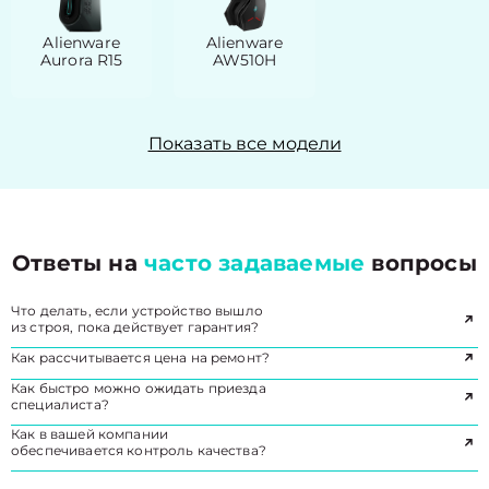
Alienware
Alienware
Aurora R15
AW510H
Показать все модели
Ответы на
часто задаваемые
вопросы
Что делать, если устройство вышло
из строя, пока действует гарантия?
Как рассчитывается цена на ремонт?
Как быстро можно ожидать приезда
специалиста?
Как в вашей компании
обеспечивается контроль качества?