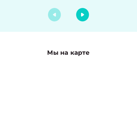
Мы на карте