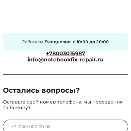
Работаем
Ежедневно, с 10:00 до 20:00
+78003015987
info@notebookfix-repair.ru
Остались вопросы?
Оставьте свой номер телефона, мы перезвоним
за 15 минут