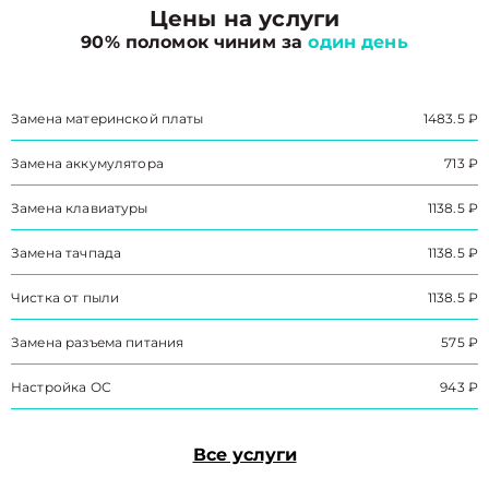
Цены на услуги
90% поломок чиним за
один день
Замена материнской платы
1483.5 ₽
Замена аккумулятора
713 ₽
Замена клавиатуры
1138.5 ₽
Замена тачпада
1138.5 ₽
Чистка от пыли
1138.5 ₽
Замена разъема питания
575 ₽
Настройка ОС
943 ₽
Все услуги