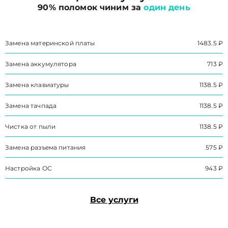
90% поломок чиним за
один день
Замена материнской платы
1483.5 ₽
Замена аккумулятора
713 ₽
Замена клавиатуры
1138.5 ₽
Замена тачпада
1138.5 ₽
Чистка от пыли
1138.5 ₽
Замена разъема питания
575 ₽
Настройка ОС
943 ₽
Все услуги