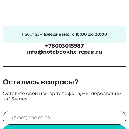
Работаем
Ежедневно, с 10:00 до 20:00
+78003015987
info@notebookfix-repair.ru
Остались вопросы?
Оставьте свой номер телефона, мы перезвоним
за 15 минут