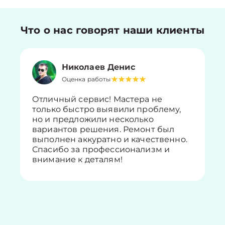
Что о нас говорят наши клиенты
Николаев Денис
Оценка работы
Отличный сервис! Мастера не
только быстро выявили проблему,
но и предложили несколько
вариантов решения. Ремонт был
выполнен аккуратно и качественно.
Спасибо за профессионализм и
внимание к деталям!