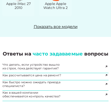
Apple iMac 27
Apple Apple
2010
Watch Ultra 2
Показать все модели
Ответы на
часто задаваемые
вопросы
Что делать, если устройство вышло
из строя, пока действует гарантия?
Как рассчитывается цена на ремонт?
Как быстро можно ожидать приезда
специалиста?
Как в вашей компании
обеспечивается контроль качества?