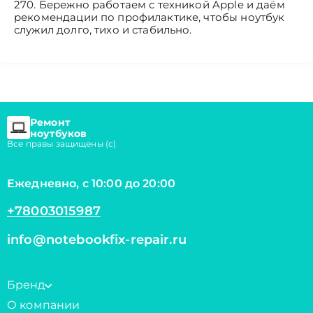
270. Бережно работаем с техникой Apple и даём
рекомендации по профилактике, чтобы ноутбук
служил долго, тихо и стабильно.
Ремонт
ноутбуков
Все правы защищены (с)
Ежедневно, с 10:00 до 20:00
+78003015987
info@notebookfix-repair.ru
Бренд
О компании