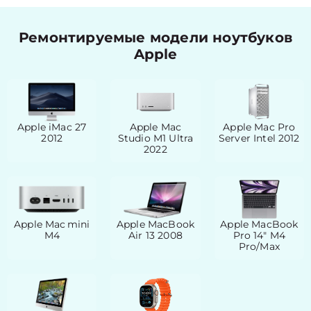
Ремонтируемые модели ноутбуков
Apple
Apple iMac 27
Apple Mac
Apple Mac Pro
2012
Studio M1 Ultra
Server Intel 2012
2022
Apple Mac mini
Apple MacBook
Apple MacBook
M4
Air 13 2008
Pro 14″ M4
Pro/Max