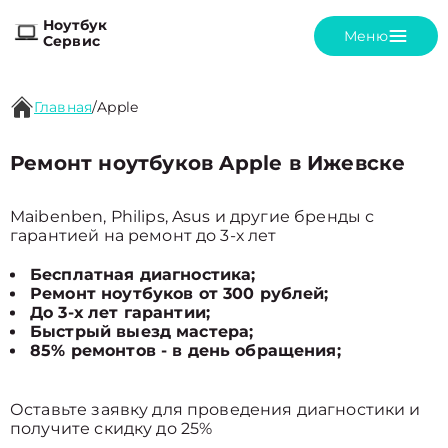
Ноутбук
Меню
Сервис
Главная
/
Apple
Ремонт ноутбуков Apple в Ижевске
Maibenben, Philips, Asus и другие бренды с
гарантией на ремонт до 3-х лет
Бесплатная диагностика;
Ремонт ноутбуков от 300 рублей;
До 3-х лет гарантии;
Быстрый выезд мастера;
85% ремонтов - в день обращения;
Оставьте заявку для проведения диагностики и
получите скидку до 25%