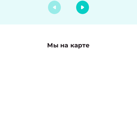
Мы на карте