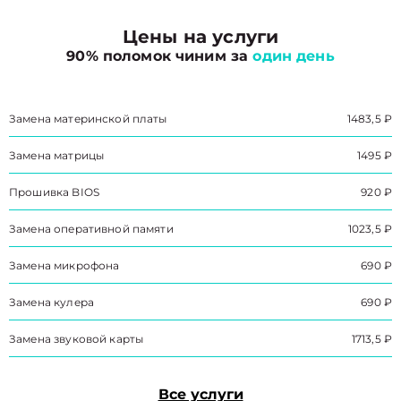
Цены на услуги
90% поломок чиним за
один день
Замена материнской платы
1483,5 ₽
Замена матрицы
1495 ₽
Прошивка BIOS
920 ₽
Замена оперативной памяти
1023,5 ₽
Замена микрофона
690 ₽
Замена кулера
690 ₽
Замена звуковой карты
1713,5 ₽
Все услуги