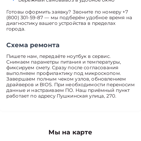
Готовы оформить заявку? Звоните по номеру +7
(800) 301-59-87 — мы подберём удобное время на
диагностику вашего устройства в пределах
города.
Схема ремонта
Пишете нам, передаёте ноутбук в сервис.
Снимаем параметры питания и температуры,
фиксируем смету. Сразу после согласования
выполняем профилактику под микроскопом.
Завершаем полным чеком узлов, обновлением
драйверов и BIOS. При необходимости переносим
данные и настраиваем ПО. Наш приёмный пункт
работает по адресу Пушкинская улица, 270.
Мы на карте