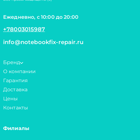
Ежедневно, с 10:00 до 20:00
+78003015987
info@notebookfix-repair.ru
Бренд
О компании
Гарантия
Доставка
Цены
Контакты
Филиалы