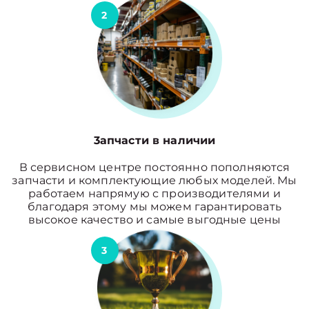
2
3апчасти в наличии
В сервисном центре постоянно пополняются
запчасти и комплектующие любых моделей. Мы
работаем напрямую с производителями и
благодаря этому мы можем гарантировать
высокое качество и самые выгодные цены
3