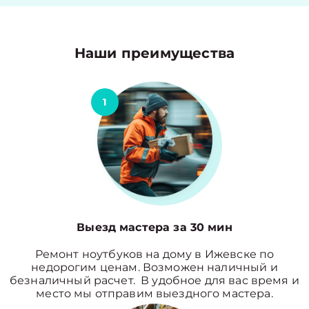
Наши преимущества
1
Выезд мастера за 30 мин
Ремонт ноутбуков на дому в Ижевске по
недорогим ценам. Возможен наличный и
безналичный расчет. В удобное для вас время и
место мы отправим выездного мастера.