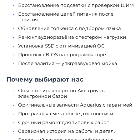
Восстановление подсветки с проверкой ШИМ
Восстановление цепей питания после
залития
Обновление топкейса с подбором языка
Ремонт аудиоразъёма с тестером нагрузки
Установка SSD с оптимизацией ОС
Прошивка BIOS на программаторе
После залития — ультразвуковая мойка
Почему выбирают нас
Опытные инженеры по Аквариус с
электронной базой
Оригинальные запчасти Aquarius с гарантией
Прозрачная смета после диагностики
Срочный ремонт для типовых работ
Сервисная история на работы и детали
Бережный самовывоз в удобное окно