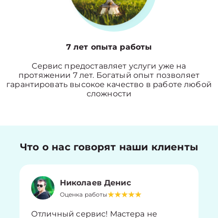
7 лет опыта работы
Сервис предоставляет услуги уже на
протяжении 7 лет. Богатый опыт позволяет
гарантировать высокое качество в работе любой
сложности
Что о нас говорят наши клиенты
Николаев Денис
Оценка работы
Отличный сервис! Мастера не