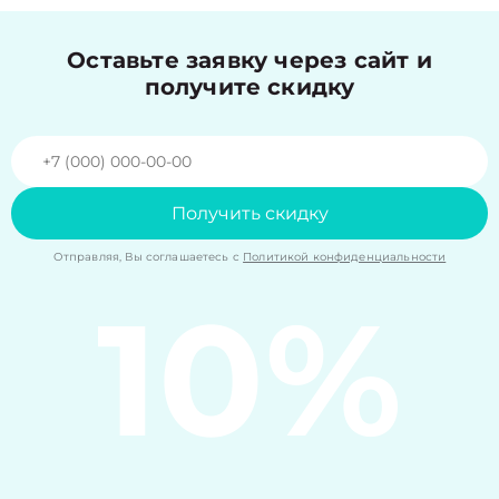
Оставьте заявку через сайт и
получите скидку
Получить скидку
Отправляя, Вы соглашаетесь с
Политикой конфиденциальности
10%