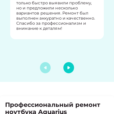
только быстро выявили проблему,
но и предложили несколько
вариантов решения. Ремонт был
выполнен аккуратно и качественно.
Спасибо за профессионализм и
внимание к деталям!
Профессиональный ремонт
ноутбука Aquarius