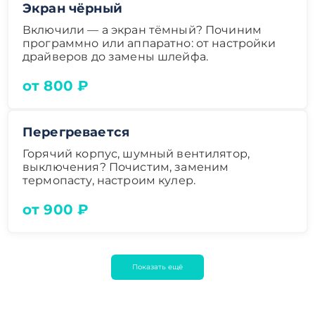
Экран чёрный
Включили — а экран тёмный? Починим
программно или аппаратно: от настройки
драйверов до замены шлейфа.
от 800 ₽
Перегревается
Горячий корпус, шумный вентилятор,
выключения? Почистим, заменим
термопасту, настроим кулер.
от 900 ₽
Показать ещё