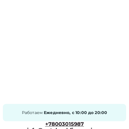
Работаем
Ежедневно, с 10:00 до 20:00
+78003015987