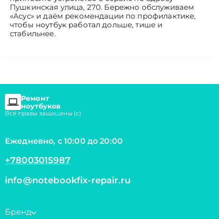
Пушкинская улица, 270. Бережно обслуживаем
«Асус» и даём рекомендации по профилактике,
чтобы ноутбук работал дольше, тише и
стабильнее.
Ремонт
ноутбуков
Все правы защищены (с)
Ежедневно, с 10:00 до 20:00
+78003015987
info@notebookfix-repair.ru
Бренд