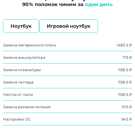
90% поломок чиним за
один день
Ноутбук
Игровой ноутбук
Замена материнской платы
1483.5 ₽
Замена аккумулятора
713 ₽
Замена клавиатуры
1138.5 ₽
Замена тачпада
1138.5 ₽
Чистка от пыли
1138.5 ₽
Замена разъема питания
575 ₽
Настройка ОС
943 ₽