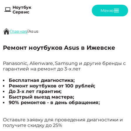
Ноутбук
Меню
Сервис
Главная
/
Asus
Ремонт ноутбуков Asus в Ижевске
Panasonic, Alienware, Samsung и другие бренды с
гарантией на ремонт до 3-х лет
Бесплатная диагностика;
Ремонт ноутбуков от 100 рублей;
До 3-х лет гарантии;
Быстрый выезд мастера;
90% ремонтов - в день обращения;
Оставьте заявку для проведения диагностики и
получите скидку до 25%