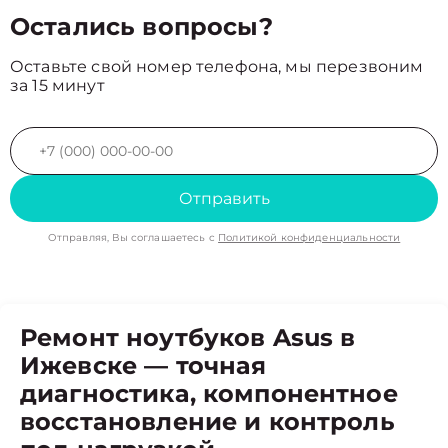
Остались вопросы?
Оставьте свой номер телефона, мы перезвоним
за 15 минут
Отправить
Отправляя, Вы соглашаетесь с
Политикой конфиденциальности
Ремонт ноутбуков Asus в
Ижевске — точная
диагностика, компонентное
восстановление и контроль