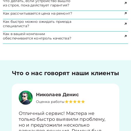
Что делать, если устройство вышло
из строя, пока действует гарантия?
Как рассчитывается цена на ремонт?
Как быстро можно ожидать приезда
специалиста?
Как в вашей компании
обеспечивается контроль качества?
Что о нас говорят наши клиенты
Николаев Денис
Оценка работы
Отличный сервис! Мастера не
только быстро выявили проблему,
но и предложили несколько
вариантов решения. Ремонт был