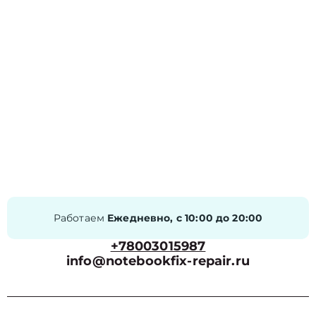
Работаем
Ежедневно, с 10:00 до 20:00
+78003015987
info@notebookfix-repair.ru