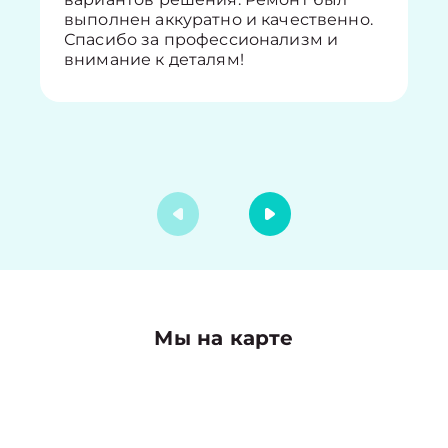
выполнен аккуратно и качественно.
Спасибо за профессионализм и
внимание к деталям!
Мы на карте