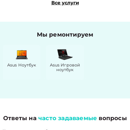
Все услуги
Мы ремонтируем
Asus Ноутбук
Asus Игровой
ноутбук
Ответы на
часто задаваемые
вопросы