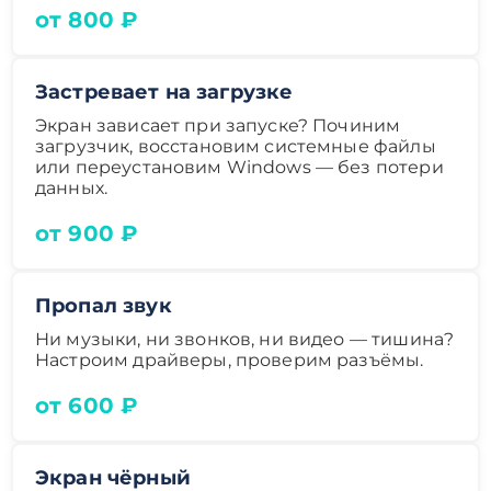
от 800 ₽
Застревает на загрузке
Экран зависает при запуске? Починим
загрузчик, восстановим системные файлы
или переустановим Windows — без потери
данных.
от 900 ₽
Пропал звук
Ни музыки, ни звонков, ни видео — тишина?
Настроим драйверы, проверим разъёмы.
от 600 ₽
Экран чёрный