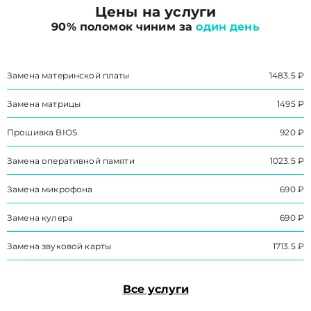
Цены на услуги
90% поломок чиним за
один день
Замена материнской платы
1483.5 ₽
Замена матрицы
1495 ₽
Прошивка BIOS
920 ₽
Замена оперативной памяти
1023.5 ₽
Замена микрофона
690 ₽
Замена кулера
690 ₽
Замена звуковой карты
1713.5 ₽
Все услуги