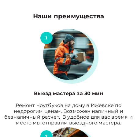
Наши преимущества
1
Выезд мастера за 30 мин
Ремонт ноутбуков на дому в Ижевске по
недорогим ценам. Возможен наличный и
безналичный расчет. В удобное для вас время и
место мы отправим выездного мастера.
2