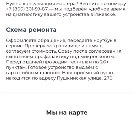
Нужна консультация мастера? Звоните по номеру
+7 (800) 301-59-87 — мы подберём удобное время
на диагностику вашего устройства в Ижевске.
Схема ремонта
Оформляете обращение, передаёте ноутбук в
сервис. Проверяем хранилище и память,
согласуем стоимость. Сразу после согласования
выполняем профилактику под микроскопом.
Перед отдачей проводим тест-план по 20+
пунктам. Готовое устройство выдаём с
гарантийным талоном. Наш приёмный пункт
находится по адресу Пушкинская улица, 270.
Мы на карте