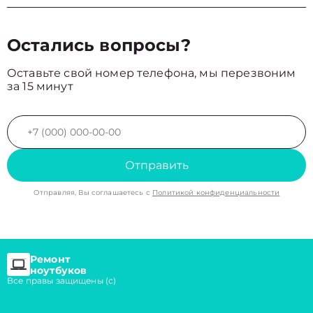
Остались вопросы?
Оставьте свой номер телефона, мы перезвоним
за 15 минут
Отправить
Отправляя, Вы соглашаетесь с
Политикой конфиденциальности
Ремонт
ноутбуков
Все правы защищены (с)