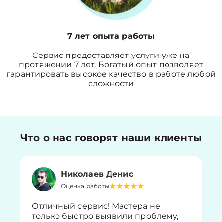
7 лет опыта работы
Сервис предоставляет услуги уже на
протяжении 7 лет. Богатый опыт позволяет
гарантировать высокое качество в работе любой
сложности
Что о нас говорят наши клиенты
Николаев Денис
Оценка работы
Отличный сервис! Мастера не
только быстро выявили проблему,