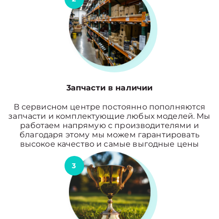
3апчасти в наличии
В сервисном центре постоянно пополняются
запчасти и комплектующие любых моделей. Мы
работаем напрямую с производителями и
благодаря этому мы можем гарантировать
высокое качество и самые выгодные цены
3