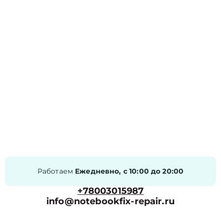
Работаем
Ежедневно, с 10:00 до 20:00
+78003015987
info@notebookfix-repair.ru