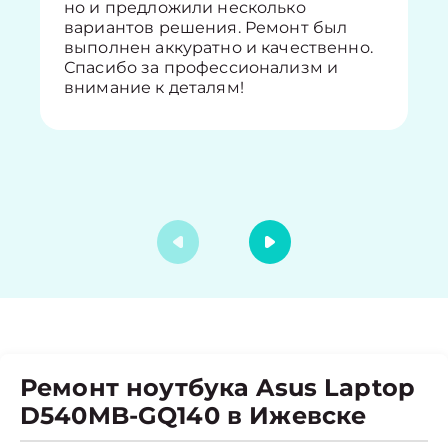
но и предложили несколько
вариантов решения. Ремонт был
выполнен аккуратно и качественно.
Спасибо за профессионализм и
внимание к деталям!
Ремонт ноутбука Asus Laptop
D540MB-GQ140 в Ижевске