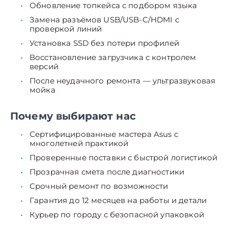
Обновление топкейса с подбором языка
Замена разъёмов USB/USB-C/HDMI с
проверкой линий
Установка SSD без потери профилей
Восстановление загрузчика с контролем
версий
После неудачного ремонта — ультразвуковая
мойка
Почему выбирают нас
Сертифицированные мастера Asus с
многолетней практикой
Проверенные поставки с быстрой логистикой
Прозрачная смета после диагностики
Срочный ремонт по возможности
Гарантия до 12 месяцев на работы и детали
Курьер по городу с безопасной упаковкой