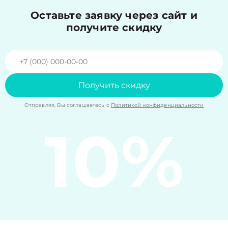
Оставьте заявку через сайт и
получите скидку
Получить скидку
Отправляя, Вы соглашаетесь с
Политикой конфиденциальности
10%