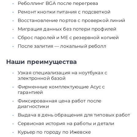
Реболлинг BGA после перегрева
Ремонт кнопки питания с подсветкой
Восстановление портов с проверкой линий
Миграция данных без потери профилей
Сброс паролей и ME с резервной копией
После залития — локальный реболл
Наши преимущества
Узкая специализация на ноутбуках с
электронной базой
Фирменные комплектующие Асус с
гарантией
Фиксированная цена работ после
диагностики
Выдача в день обращения для типовых работ
Сервисная история на работы и детали
Курьер по городу по Ижевске