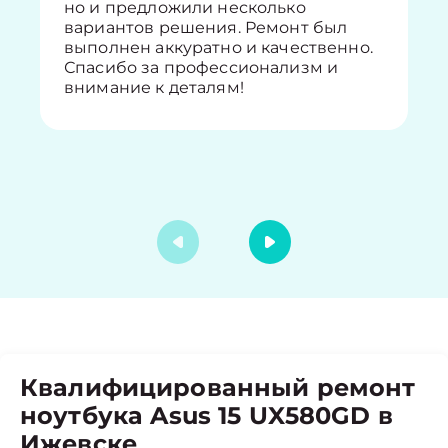
но и предложили несколько
вариантов решения. Ремонт был
выполнен аккуратно и качественно.
Спасибо за профессионализм и
внимание к деталям!
Квалифицированный ремонт
ноутбука Asus 15 UX580GD в
Ижевске