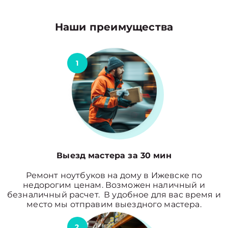
Наши преимущества
1
Выезд мастера за 30 мин
Ремонт ноутбуков на дому в Ижевске по
недорогим ценам. Возможен наличный и
безналичный расчет. В удобное для вас время и
место мы отправим выездного мастера.
2