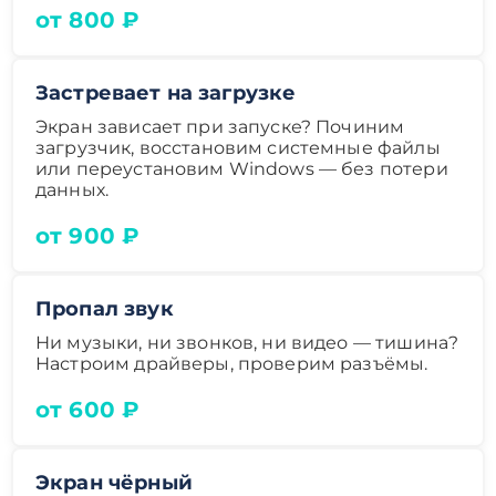
от 800 ₽
Застревает на загрузке
Экран зависает при запуске? Починим
загрузчик, восстановим системные файлы
или переустановим Windows — без потери
данных.
от 900 ₽
Пропал звук
Ни музыки, ни звонков, ни видео — тишина?
Настроим драйверы, проверим разъёмы.
от 600 ₽
Экран чёрный