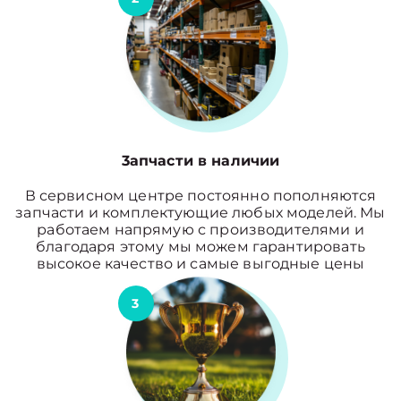
3апчасти в наличии
В сервисном центре постоянно пополняются
запчасти и комплектующие любых моделей. Мы
работаем напрямую с производителями и
благодаря этому мы можем гарантировать
высокое качество и самые выгодные цены
3