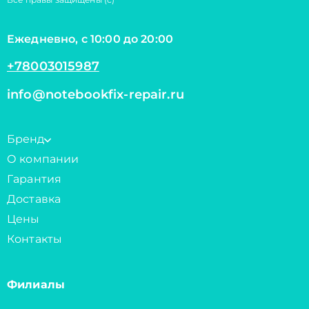
Ежедневно, с 10:00 до 20:00
+78003015987
info@notebookfix-repair.ru
Бренд
О компании
Гарантия
Доставка
Цены
Контакты
Филиалы