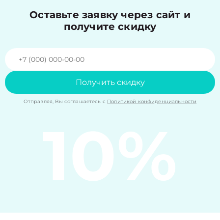
Оставьте заявку через сайт и
получите скидку
Получить скидку
Отправляя, Вы соглашаетесь с
Политикой конфиденциальности
10%