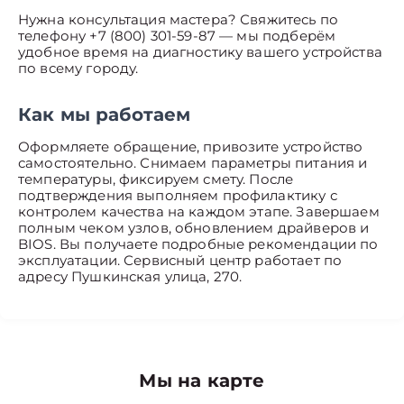
Нужна консультация мастера? Свяжитесь по
телефону +7 (800) 301-59-87 — мы подберём
удобное время на диагностику вашего устройства
по всему городу.
Как мы работаем
Оформляете обращение, привозите устройство
самостоятельно. Снимаем параметры питания и
температуры, фиксируем смету. После
подтверждения выполняем профилактику с
контролем качества на каждом этапе. Завершаем
полным чеком узлов, обновлением драйверов и
BIOS. Вы получаете подробные рекомендации по
эксплуатации. Сервисный центр работает по
адресу Пушкинская улица, 270.
Мы на карте