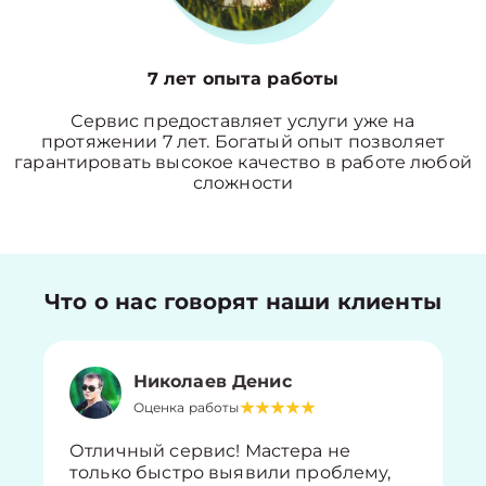
7 лет опыта работы
Сервис предоставляет услуги уже на
протяжении 7 лет. Богатый опыт позволяет
гарантировать высокое качество в работе любой
сложности
Что о нас говорят наши клиенты
Николаев Денис
Оценка работы
Отличный сервис! Мастера не
только быстро выявили проблему,