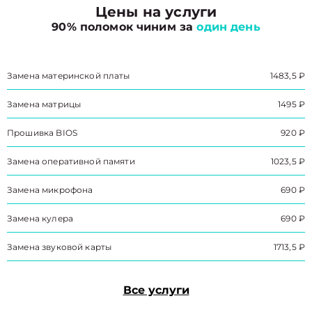
Цены на услуги
90% поломок чиним за
один день
Замена материнской платы
1483,5 ₽
Замена матрицы
1495 ₽
Прошивка BIOS
920 ₽
Замена оперативной памяти
1023,5 ₽
Замена микрофона
690 ₽
Замена кулера
690 ₽
Замена звуковой карты
1713,5 ₽
Все услуги