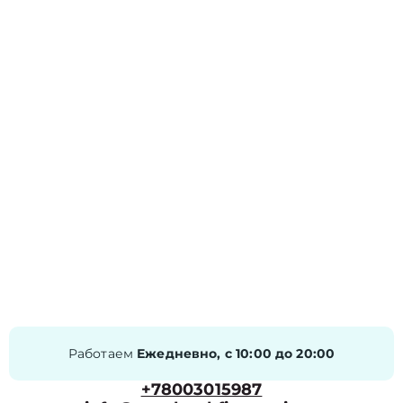
Работаем
Ежедневно, с 10:00 до 20:00
+78003015987