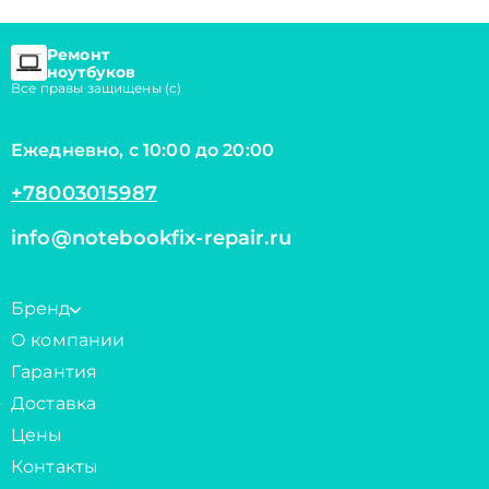
Ремонт
ноутбуков
Все правы защищены (с)
Ежедневно, с 10:00 до 20:00
+78003015987
info@notebookfix-repair.ru
Бренд
О компании
Гарантия
Доставка
Цены
Контакты