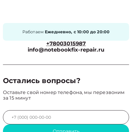
Работаем
Ежедневно, с 10:00 до 20:00
+78003015987
info@notebookfix-repair.ru
Остались вопросы?
Оставьте свой номер телефона, мы перезвоним
за 15 минут
Отправить