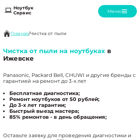
Ноутбук
Меню
Сервис
Главная
/
Чистка от пыли
Чистка от пыли на ноутбуках
в
Ижевске
Panasonic, Packard Bell, CHUWI и другие бренды с
гарантией на ремонт до 3-х лет
Бесплатная диагностика;
Ремонт ноутбуков от 50 рублей;
До 3-х лет гарантии;
Быстрый выезд мастера;
85% ремонтов - в день обращения;
Оставьте заявку для проведения диагностики и