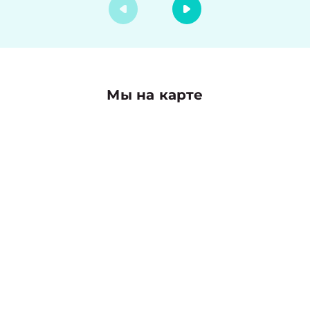
Мы на карте