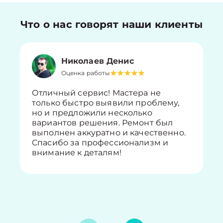
Что о нас говорят наши клиенты
Николаев Денис
Оценка работы
Отличный сервис! Мастера не
только быстро выявили проблему,
но и предложили несколько
вариантов решения. Ремонт был
выполнен аккуратно и качественно.
Спасибо за профессионализм и
внимание к деталям!