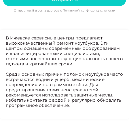
Отправляя, Вы соглашаетесь с
Политикой конфиденциальности
В Ижевске сервисные центры предлагают
высококачественный ремонт ноутбуков. Эти
центры оснащены современным оборудованием
и квалифицированными специалистами,
готовыми восстановить функциональность вашего
гаджета в кратчайшие сроки.
Среди основных причин поломок ноутбуков часто
встречаются водный ущерб, механические
повреждения и программные сбои. Для
предотвращения таких неисправностей
рекомендуется использовать защитные чехлы,
избегать контакта с водой и регулярно обновлять
программное обеспечение.