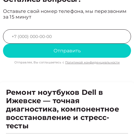
Оставьте свой номер телефона, мы перезвоним
за 15 минут
Отправить
Отправляя, Вы соглашаетесь с
Политикой конфиденциальности
Ремонт ноутбуков Dell в
Ижевске — точная
диагностика, компонентное
восстановление и стресс-
тесты