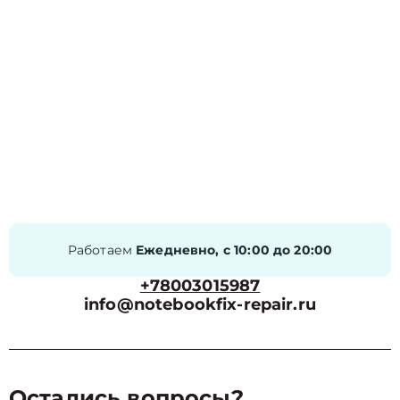
Работаем
Ежедневно, с 10:00 до 20:00
+78003015987
info@notebookfix-repair.ru
Остались вопросы?