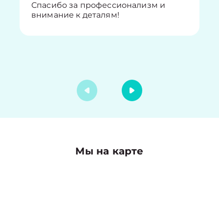
Спасибо за профессионализм и
внимание к деталям!
Мы на карте