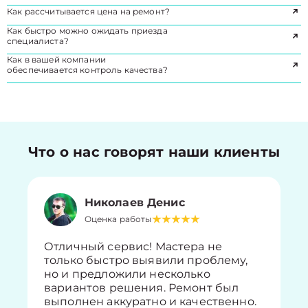
Как рассчитывается цена на ремонт?
Как быстро можно ожидать приезда
специалиста?
Как в вашей компании
обеспечивается контроль качества?
Что о нас говорят наши клиенты
Николаев Денис
Оценка работы
Отличный сервис! Мастера не
только быстро выявили проблему,
но и предложили несколько
вариантов решения. Ремонт был
выполнен аккуратно и качественно.