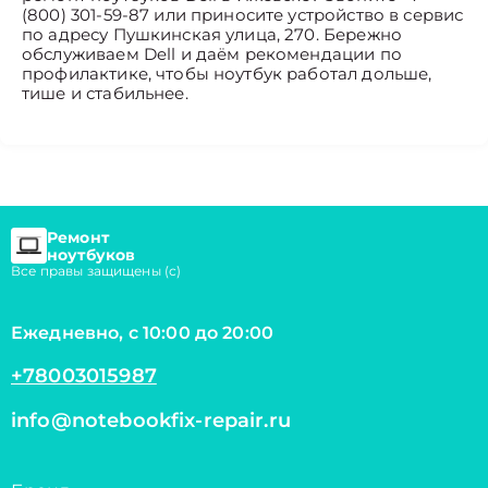
(800) 301-59-87 или приносите устройство в сервис
по адресу Пушкинская улица, 270. Бережно
обслуживаем Dell и даём рекомендации по
профилактике, чтобы ноутбук работал дольше,
тише и стабильнее.
Ремонт
ноутбуков
Все правы защищены (с)
Ежедневно, с 10:00 до 20:00
+78003015987
info@notebookfix-repair.ru