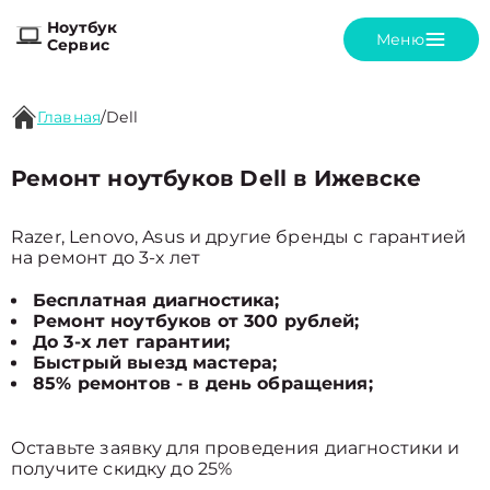
Ноутбук
Меню
Сервис
Главная
/
Dell
Ремонт ноутбуков Dell в Ижевске
Razer, Lenovo, Asus и другие бренды с гарантией
на ремонт до 3-х лет
Бесплатная диагностика;
Ремонт ноутбуков от 300 рублей;
До 3-х лет гарантии;
Быстрый выезд мастера;
85% ремонтов - в день обращения;
Оставьте заявку для проведения диагностики и
получите скидку до 25%