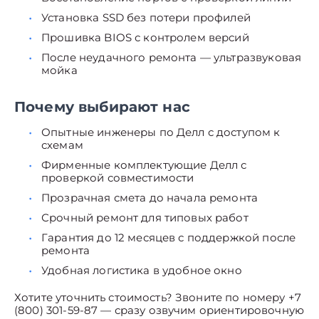
Установка SSD без потери профилей
Прошивка BIOS с контролем версий
После неудачного ремонта — ультразвуковая
мойка
Почему выбирают нас
Опытные инженеры по Делл с доступом к
схемам
Фирменные комплектующие Делл с
проверкой совместимости
Прозрачная смета до начала ремонта
Срочный ремонт для типовых работ
Гарантия до 12 месяцев с поддержкой после
ремонта
Удобная логистика в удобное окно
Хотите уточнить стоимость? Звоните по номеру +7
(800) 301-59-87 — сразу озвучим ориентировочную