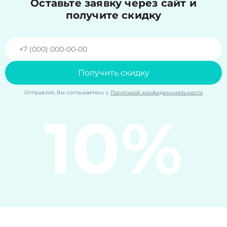
Оставьте заявку через сайт и
получите скидку
Получить скидку
Отправляя, Вы соглашаетесь с
Политикой конфиденциальности
10%