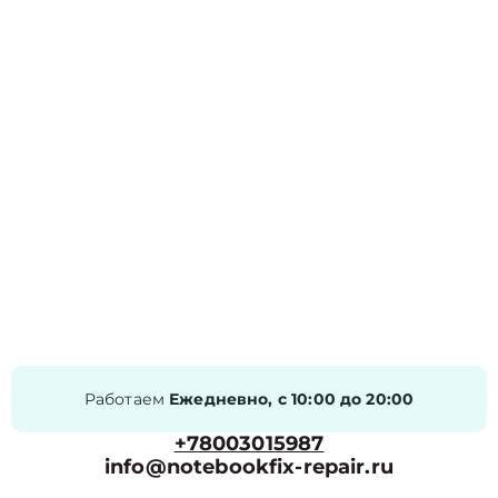
Работаем
Ежедневно, с 10:00 до 20:00
+78003015987
info@notebookfix-repair.ru