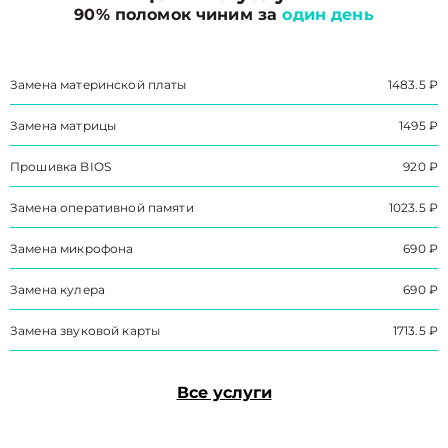
90% поломок чиним за
один день
Замена материнской платы
1483.5 ₽
Замена матрицы
1495 ₽
Прошивка BIOS
920 ₽
Замена оперативной памяти
1023.5 ₽
Замена микрофона
690 ₽
Замена кулера
690 ₽
Замена звуковой карты
1713.5 ₽
Все услуги