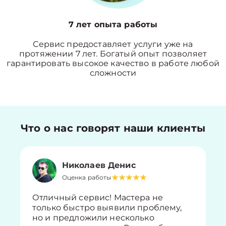
7 лет опыта работы
Сервис предоставляет услуги уже на
протяжении 7 лет. Богатый опыт позволяет
гарантировать высокое качество в работе любой
сложности
Что о нас говорят наши клиенты
Николаев Денис
Оценка работы
Отличный сервис! Мастера не
только быстро выявили проблему,
но и предложили несколько