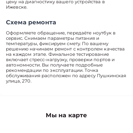
цену на диагностику вашего устройства в
Ижевске.
Схема ремонта
Оформляете обращение, передаёте ноутбук в
сервис. Снимаем параметры питания и
температуры, фиксируем смету. По вашему
решению начинаем ремонт с контролем качества
на каждом этапе. Финальное тестирование
включает стресс-нагрузку, проверки портов и
автономности. Вы получаете подробные
рекомендации по эксплуатации. Точка
обслуживания расположен по адресу Пушкинская
улица, 270.
Мы на карте