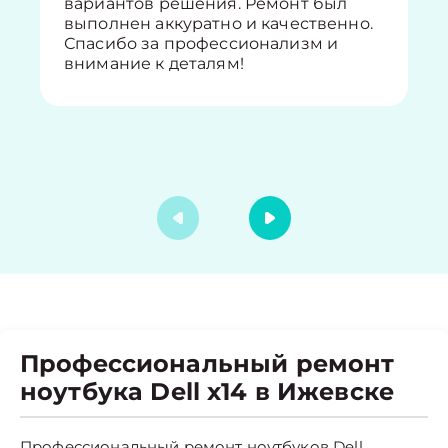
вариантов решения. Ремонт был
выполнен аккуратно и качественно.
Спасибо за профессионализм и
внимание к деталям!
Профессиональный ремонт
ноутбука Dell x14 в Ижевске
Профессиональный ремонт ноутбуков Dell