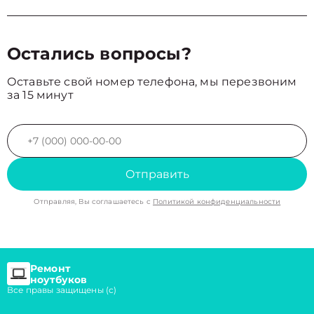
Остались вопросы?
Оставьте свой номер телефона, мы перезвоним
за 15 минут
Отправить
Отправляя, Вы соглашаетесь с
Политикой конфиденциальности
Ремонт
ноутбуков
Все правы защищены (с)