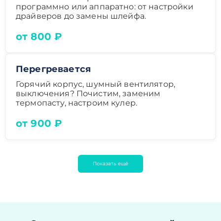
программно или аппаратно: от настройки
драйверов до замены шлейфа.
от 800 ₽
Перегревается
Горячий корпус, шумный вентилятор,
выключения? Почистим, заменим
термопасту, настроим кулер.
от 900 ₽
Показать ещё