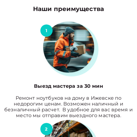
Наши преимущества
1
Выезд мастера за 30 мин
Ремонт ноутбуков на дому в Ижевске по
недорогим ценам. Возможен наличный и
безналичный расчет. В удобное для вас время и
место мы отправим выездного мастера.
2