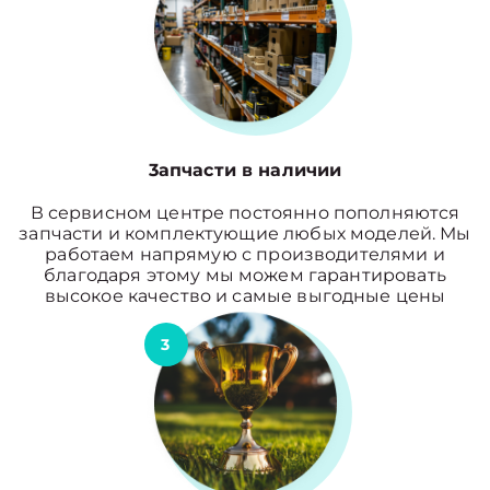
3апчасти в наличии
В сервисном центре постоянно пополняются
запчасти и комплектующие любых моделей. Мы
работаем напрямую с производителями и
благодаря этому мы можем гарантировать
высокое качество и самые выгодные цены
3