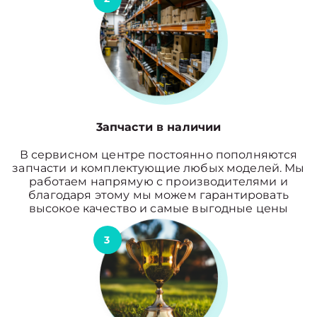
3апчасти в наличии
В сервисном центре постоянно пополняются
запчасти и комплектующие любых моделей. Мы
работаем напрямую с производителями и
благодаря этому мы можем гарантировать
высокое качество и самые выгодные цены
3