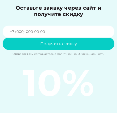
Оставьте заявку через сайт и
получите скидку
Получить скидку
Отправляя, Вы соглашаетесь с
Политикой конфиденциальности
10%