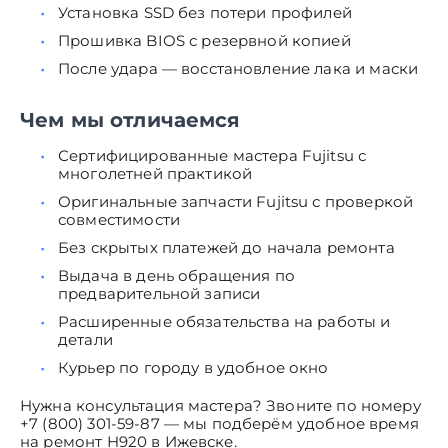
Установка SSD без потери профилей
Прошивка BIOS с резервной копией
После удара — восстановление лака и маски
Чем мы отличаемся
Сертифицированные мастера Fujitsu с
многолетней практикой
Оригинальные запчасти Fujitsu с проверкой
совместимости
Без скрытых платежей до начала ремонта
Выдача в день обращения по
предварительной записи
Расширенные обязательства на работы и
детали
Курьер по городу в удобное окно
Нужна консультация мастера? Звоните по номеру
+7 (800) 301-59-87 — мы подберём удобное время
на ремонт H920 в Ижевске.