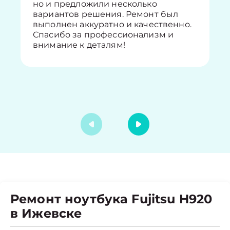
но и предложили несколько
вариантов решения. Ремонт был
выполнен аккуратно и качественно.
Спасибо за профессионализм и
внимание к деталям!
Ремонт ноутбука Fujitsu H920
в Ижевске