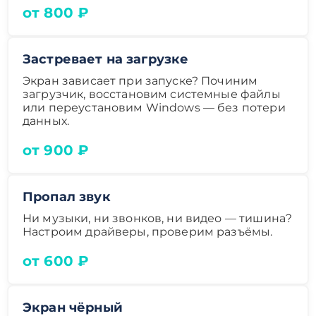
от 800 ₽
Застревает на загрузке
Экран зависает при запуске? Починим
загрузчик, восстановим системные файлы
или переустановим Windows — без потери
данных.
от 900 ₽
Пропал звук
Ни музыки, ни звонков, ни видео — тишина?
Настроим драйверы, проверим разъёмы.
от 600 ₽
Экран чёрный