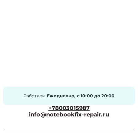
Работаем
Ежедневно, с 10:00 до 20:00
+78003015987
info@notebookfix-repair.ru