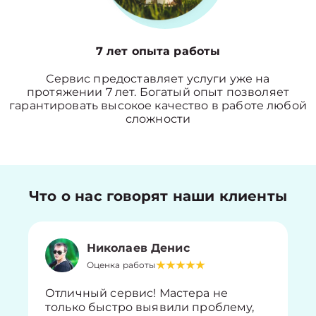
7 лет опыта работы
Сервис предоставляет услуги уже на
протяжении 7 лет. Богатый опыт позволяет
гарантировать высокое качество в работе любой
сложности
Что о нас говорят наши клиенты
Николаев Денис
Оценка работы
Отличный сервис! Мастера не
только быстро выявили проблему,