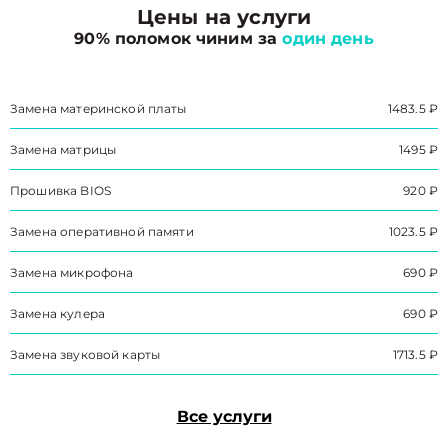
Цены на услуги
90% поломок чиним за
один день
Замена материнской платы
1483.5 ₽
Замена матрицы
1495 ₽
Прошивка BIOS
920 ₽
Замена оперативной памяти
1023.5 ₽
Замена микрофона
690 ₽
Замена кулера
690 ₽
Замена звуковой карты
1713.5 ₽
Все услуги