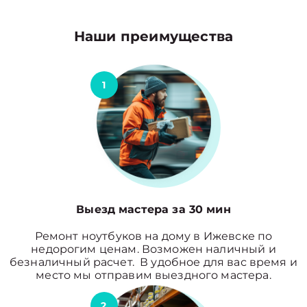
Наши преимущества
1
Выезд мастера за 30 мин
Ремонт ноутбуков на дому в Ижевске по
недорогим ценам. Возможен наличный и
безналичный расчет. В удобное для вас время и
место мы отправим выездного мастера.
2