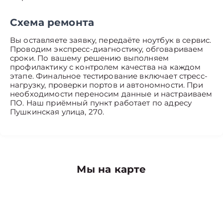
Схема ремонта
Вы оставляете заявку, передаёте ноутбук в сервис.
Проводим экспресс-диагностику, обговариваем
сроки. По вашему решению выполняем
профилактику с контролем качества на каждом
этапе. Финальное тестирование включает стресс-
нагрузку, проверки портов и автономности. При
необходимости переносим данные и настраиваем
ПО. Наш приёмный пункт работает по адресу
Пушкинская улица, 270.
Мы на карте