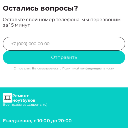
Остались вопросы?
Оставьте свой номер телефона, мы перезвоним
за 15 минут
Отправить
Отправляя, Вы соглашаетесь с
Политикой конфиденциальности
Ремонт
ноутбуков
Все правы защищены (с)
Ежедневно, с 10:00 до 20:00