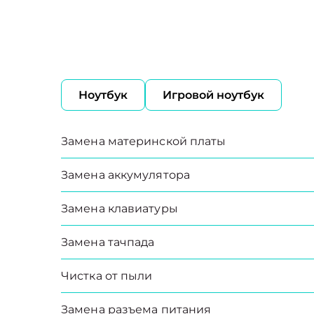
Ноутбук
Игровой ноутбук
Замена материнской платы
Замена аккумулятора
Замена клавиатуры
Замена тачпада
Чистка от пыли
Замена разъема питания