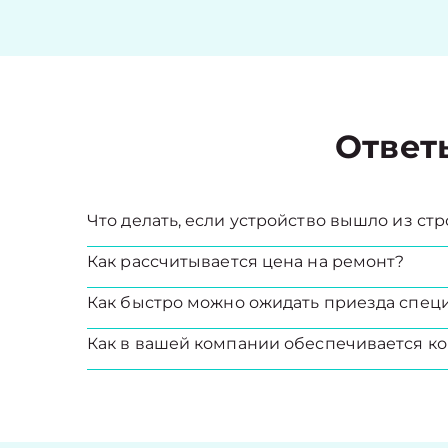
Ответ
Что делать, если устройство вышло из стр
Как рассчитывается цена на ремонт?
Как быстро можно ожидать приезда спец
Как в вашей компании обеспечивается ко