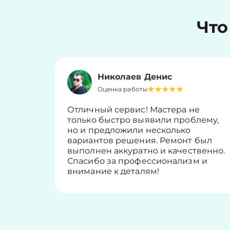
Что
Николаев Денис
Оценка работы
Отличный сервис! Мастера не
только быстро выявили проблему,
но и предложили несколько
вариантов решения. Ремонт был
выполнен аккуратно и качественно.
Спасибо за профессионализм и
внимание к деталям!