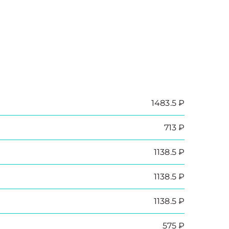
1483.5 ₽
713 ₽
1138.5 ₽
1138.5 ₽
1138.5 ₽
575 ₽