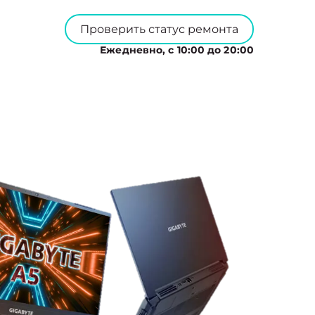
Проверить статус ремонта
Ежедневно, с 10:00 до 20:00