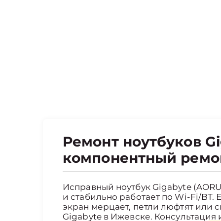
Ремонт ноутбуков Gi
компонентный ремон
Исправный ноутбук Gigabyte (AORUS
и стабильно работает по Wi-Fi/BT. 
экран мерцает, петли люфтят или
Gigabyte в Ижевске. Консультация 