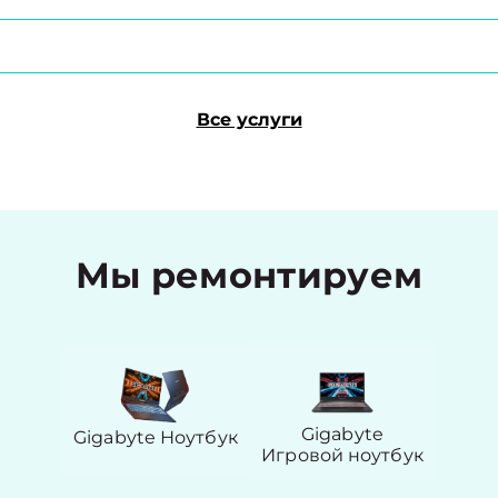
Все услуги
Мы ремонтируем
Gigabyte
Gigabyte Ноутбук
Игровой ноутбук