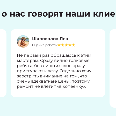
 о нас говорят наши кли
Шаповалов Лев
Оценка работы
Не первый раз обращаюсь к этим
мастерам. Сразу видно толковые
ребята, без лишних слов сразу
приступают к делу. Отдельно хочу
заострить внимание на том, что
очень адекватные цены, поэтому
ремонт не влетит «в копеечку».