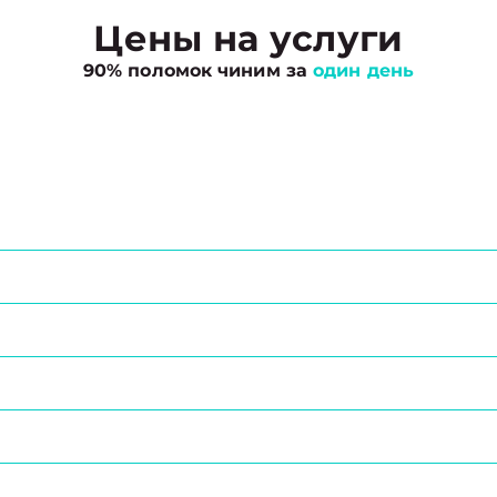
Цены на услуги
90% поломок чиним за
один день