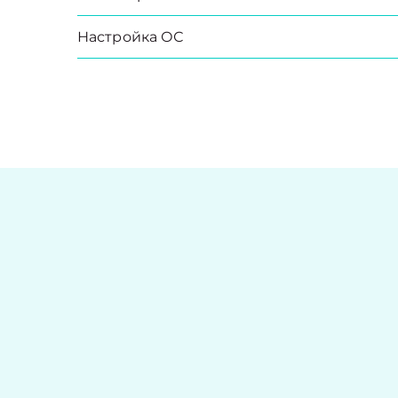
Настройка ОС