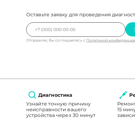
Оставьте заявку для проведения диагност
Отправляя, Вы соглашаетесь с
Политикой конфиденциа
Диагностика
Ре
Узнайте точную причину
Ремонт
неисправности вашего
15 мин
устройства через 30 минут
зависи