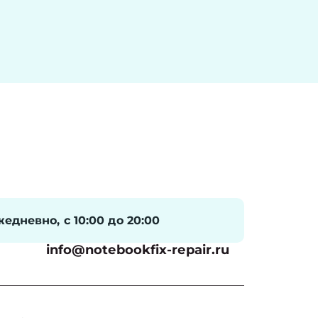
едневно, с 10:00 до 20:00
info@notebookfix-repair.ru