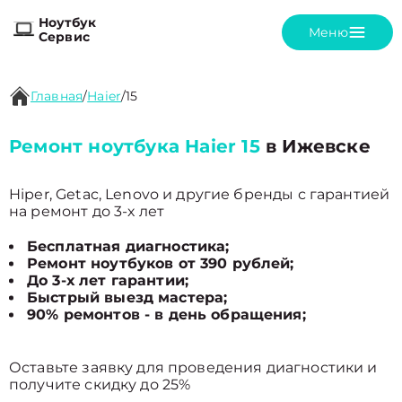
Ноутбук
Меню
Сервис
Главная
/
Haier
/
15
Ремонт ноутбука Haier 15
в Ижевске
Hiper, Getac, Lenovo и другие бренды с гарантией
на ремонт до 3-х лет
Бесплатная диагностика;
Ремонт ноутбуков от 390 рублей;
До 3-х лет гарантии;
Быстрый выезд мастера;
90% ремонтов - в день обращения;
Оставьте заявку для проведения диагностики и
получите скидку до 25%