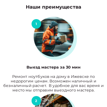
Наши преимущества
1
Выезд мастера за 30 мин
Ремонт ноутбуков на дому в Ижевске по
недорогим ценам. Возможен наличный и
безналичный расчет. В удобное для вас время и
место мы отправим выездного мастера.
2