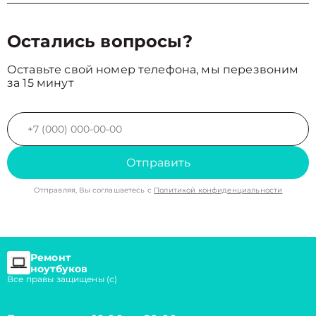
Остались вопросы?
Оставьте свой номер телефона, мы перезвоним
за 15 минут
Отправить
Отправляя, Вы соглашаетесь с
Политикой конфиденциальности
Ремонт
ноутбуков
Все правы защищены (с)