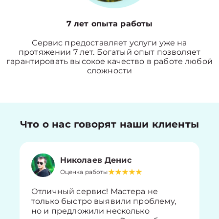
7 лет опыта работы
Сервис предоставляет услуги уже на
протяжении 7 лет. Богатый опыт позволяет
гарантировать высокое качество в работе любой
сложности
Что о нас говорят наши клиенты
Николаев Денис
Оценка работы
Отличный сервис! Мастера не
только быстро выявили проблему,
но и предложили несколько