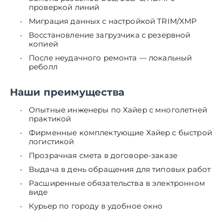
проверкой линий
Миграция данных с настройкой TRIM/XMP
Восстановление загрузчика с резервной
копией
После неудачного ремонта — локальный
реболл
Наши преимущества
Опытные инженеры по Хайер с многолетней
практикой
Фирменные комплектующие Хайер с быстрой
логистикой
Прозрачная смета в договоре-заказе
Выдача в день обращения для типовых работ
Расширенные обязательства в электронном
виде
Курьер по городу в удобное окно