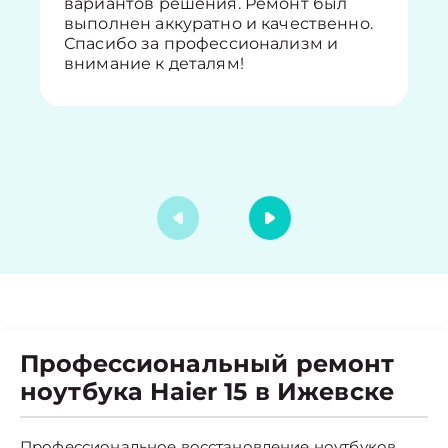
вариантов решения. Ремонт был
выполнен аккуратно и качественно.
Спасибо за профессионализм и
внимание к деталям!
Профессиональный ремонт
ноутбука Haier 15 в Ижевске
Профессиональное восстановление ноутбуков