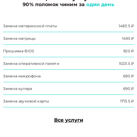
90% поломок чиним за
один день
Замена материнской платы
1483.5 ₽
Замена матрицы
1495 ₽
Прошивка BIOS
920 ₽
Замена оперативной памяти
1023.5 ₽
Замена микрофона
690 ₽
Замена кулера
690 ₽
Замена звуковой карты
1713.5 ₽
Все услуги