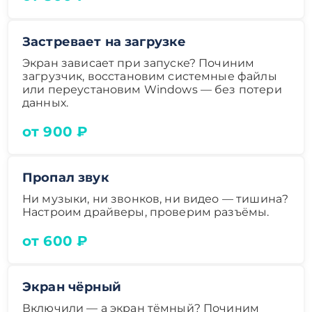
Застревает на загрузке
Экран зависает при запуске? Починим
загрузчик, восстановим системные файлы
или переустановим Windows — без потери
данных.
от 900 ₽
Пропал звук
Ни музыки, ни звонков, ни видео — тишина?
Настроим драйверы, проверим разъёмы.
от 600 ₽
Экран чёрный
Включили — а экран тёмный? Починим