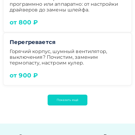
программно или аппаратно: от настройки
драйверов до замены шлейфа.
от 800 ₽
Перегревается
Горячий корпус, шумный вентилятор,
выключения? Почистим, заменим
термопасту, настроим кулер.
от 900 ₽
Показать ещё