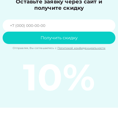
Оставьте заявку через сайт и
получите скидку
Получить скидку
Отправляя, Вы соглашаетесь с
Политикой конфиденциальности
10%