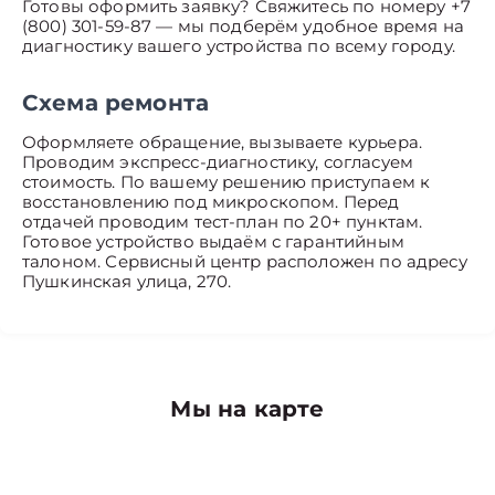
Готовы оформить заявку? Свяжитесь по номеру +7
(800) 301-59-87 — мы подберём удобное время на
диагностику вашего устройства по всему городу.
Схема ремонта
Оформляете обращение, вызываете курьера.
Проводим экспресс-диагностику, согласуем
стоимость. По вашему решению приступаем к
восстановлению под микроскопом. Перед
отдачей проводим тест-план по 20+ пунктам.
Готовое устройство выдаём с гарантийным
талоном. Сервисный центр расположен по адресу
Пушкинская улица, 270.
Мы на карте