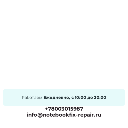
Работаем
Ежедневно, с 10:00 до 20:00
+78003015987
info@notebookfix-repair.ru