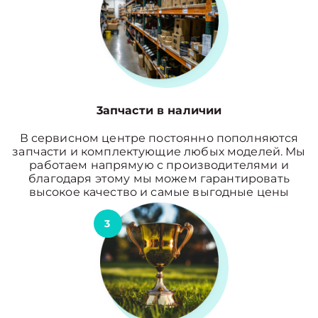
3апчасти в наличии
В сервисном центре постоянно пополняются
запчасти и комплектующие любых моделей. Мы
работаем напрямую с производителями и
благодаря этому мы можем гарантировать
высокое качество и самые выгодные цены
3