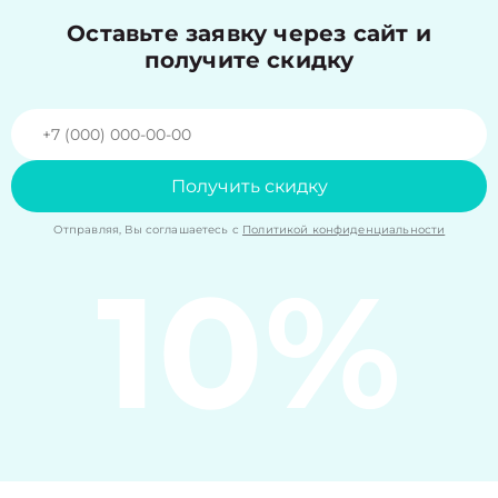
Оставьте заявку через сайт и
получите скидку
Получить скидку
Отправляя, Вы соглашаетесь с
Политикой конфиденциальности
10%