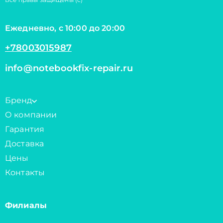
Ежедневно, с 10:00 до 20:00
+78003015987
info@notebookfix-repair.ru
Бренд
О компании
Гарантия
Доставка
Цены
Контакты
Филиалы