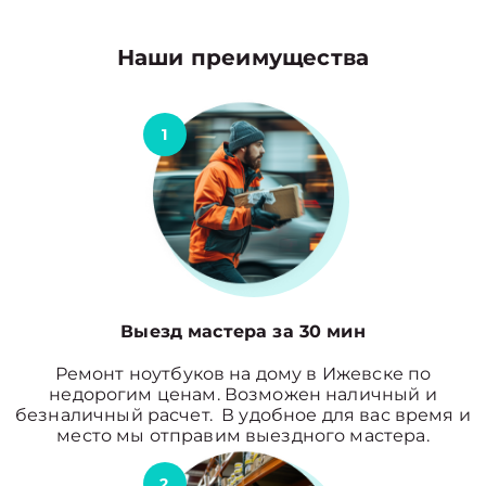
Наши преимущества
1
Выезд мастера за 30 мин
Ремонт ноутбуков на дому в Ижевске по
недорогим ценам. Возможен наличный и
безналичный расчет. В удобное для вас время и
место мы отправим выездного мастера.
2