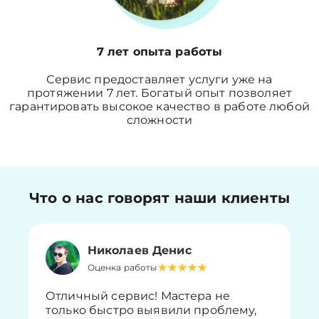
7 лет опыта работы
Сервис предоставляет услуги уже на
протяжении 7 лет. Богатый опыт позволяет
гарантировать высокое качество в работе любой
сложности
Что о нас говорят наши клиенты
Николаев Денис
Оценка работы
Отличный сервис! Мастера не
только быстро выявили проблему,