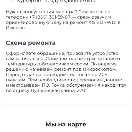
Курьер по городу в удобное окно
Нужна консультация мастера? Свяжитесь по
телефону +7 (800) 301-59-87 — сразу озвучим
ориентировочную цену на ремонт X15 BDRWDI в
Ижевске.
Схема ремонта
Оформляете обращение, привозите устройство
самостоятельно. Снимаем параметры питания и
температуры, обговариваем сроки. По вашему
решению начинаем ремонт под микроскопом.
Перед отдачей проводим тест-план по 20+
пунктам. При необходимости переносим данные
и настраиваем ПО. Точка обслуживания находится
по адресу Пушкинская улица, 270.
Мы на карте