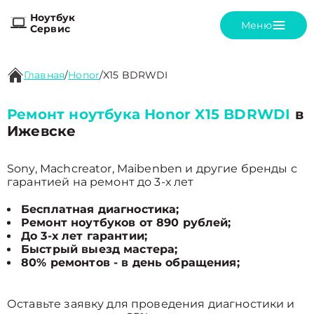
Ноутбук
Меню
Сервис
Главная
/
Honor
/
X15 BDRWDI
Ремонт ноутбука Honor X15 BDRWDI
в
Ижевске
Sony, Machcreator, Maibenben и другие бренды с
гарантией на ремонт до 3-х лет
Бесплатная диагностика;
Ремонт ноутбуков от 890 рублей;
До 3-х лет гарантии;
Быстрый выезд мастера;
80% ремонтов - в день обращения;
Оставьте заявку для проведения диагностики и