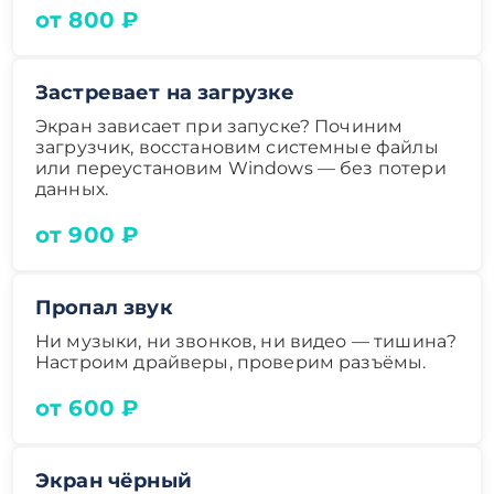
от 800 ₽
Застревает на загрузке
Экран зависает при запуске? Починим
загрузчик, восстановим системные файлы
или переустановим Windows — без потери
данных.
от 900 ₽
Пропал звук
Ни музыки, ни звонков, ни видео — тишина?
Настроим драйверы, проверим разъёмы.
от 600 ₽
Экран чёрный