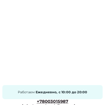
Работаем
Ежедневно, с 10:00 до 20:00
+78003015987