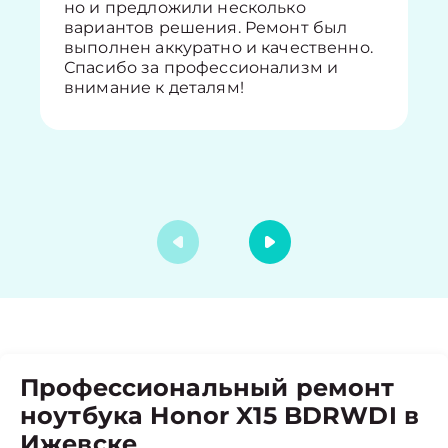
но и предложили несколько
вариантов решения. Ремонт был
выполнен аккуратно и качественно.
Спасибо за профессионализм и
внимание к деталям!
Профессиональный ремонт
ноутбука Honor X15 BDRWDI в
Ижевске