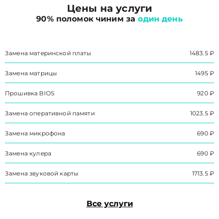
Цены на услуги
90% поломок чиним за
один день
Замена материнской платы
1483.5 ₽
Замена матрицы
1495 ₽
Прошивка BIOS
920 ₽
Замена оперативной памяти
1023.5 ₽
Замена микрофона
690 ₽
Замена кулера
690 ₽
Замена звуковой карты
1713.5 ₽
Все услуги