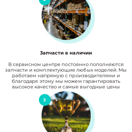
3апчасти в наличии
В сервисном центре постоянно пополняются
запчасти и комплектующие любых моделей. Мы
работаем напрямую с производителями и
благодаря этому мы можем гарантировать
высокое качество и самые выгодные цены
3