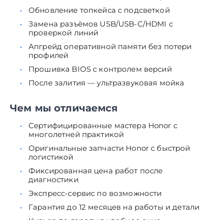
Обновление топкейса с подсветкой
Замена разъёмов USB/USB-C/HDMI с
проверкой линий
Апгрейд оперативной памяти без потери
профилей
Прошивка BIOS с контролем версий
После залития — ультразвуковая мойка
Чем мы отличаемся
Сертифицированные мастера Honor с
многолетней практикой
Оригинальные запчасти Honor с быстрой
логистикой
Фиксированная цена работ после
диагностики
Экспресс-сервис по возможности
Гарантия до 12 месяцев на работы и детали