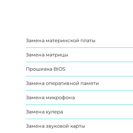
Замена материнской платы
Замена матрицы
Прошивка BIOS
Замена оперативной памяти
Замена микрофона
Замена кулера
Замена звуковой карты