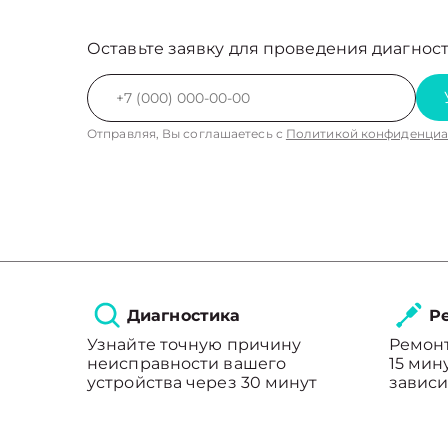
Оставьте заявку для проведения диагност
Отправляя, Вы соглашаетесь с
Политикой конфиденциа
Диагностика
Ре
Узнайте точную причину
Ремонт
неисправности вашего
15 мин
устройства через 30 минут
зависи