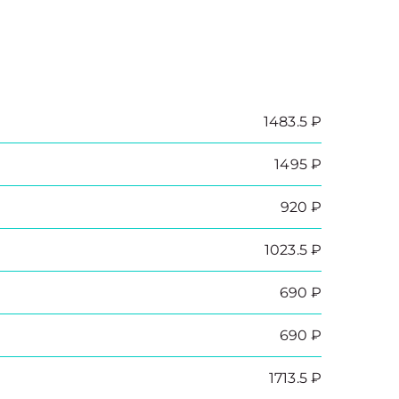
1483.5 ₽
1495 ₽
920 ₽
1023.5 ₽
690 ₽
690 ₽
1713.5 ₽