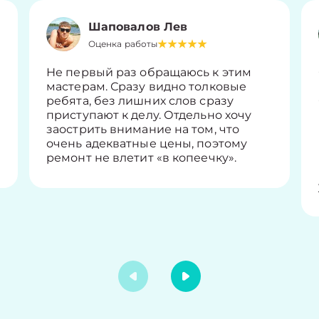
Шаповалов Лев
Оценка работы
Не первый раз обращаюсь к этим
мастерам. Сразу видно толковые
ребята, без лишних слов сразу
приступают к делу. Отдельно хочу
заострить внимание на том, что
очень адекватные цены, поэтому
ремонт не влетит «в копеечку».