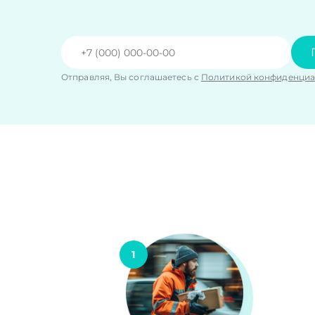
Отправляя, Вы соглашаетесь с
Политикой конфиденциа
1