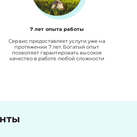
7 лет опыта работы
Сервис предоставляет услуги уже на
протяжении 7 лет. Богатый опыт
позволяет гарантировать высокое
качество в работе любой сложности
енты