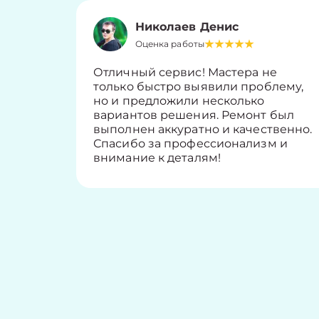
Николаев Денис
Оценка работы
Отличный сервис! Мастера не
только быстро выявили проблему,
но и предложили несколько
вариантов решения. Ремонт был
выполнен аккуратно и качественно.
Спасибо за профессионализм и
внимание к деталям!