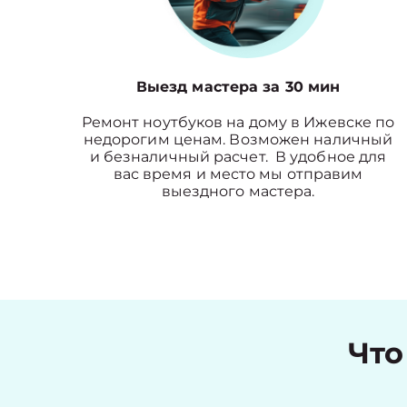
Выезд мастера за 30 мин
Ремонт ноутбуков на дому в Ижевске по
недорогим ценам. Возможен наличный
и безналичный расчет. В удобное для
вас время и место мы отправим
выездного мастера.
Что