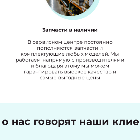
3апчасти в наличии
В сервисном центре постоянно
пополняются запчасти и
комплектующие любых моделей. Мы
работаем напрямую с производителями
и благодаря этому мы можем
гарантировать высокое качество и
самые выгодные цены
 о нас говорят наши кли