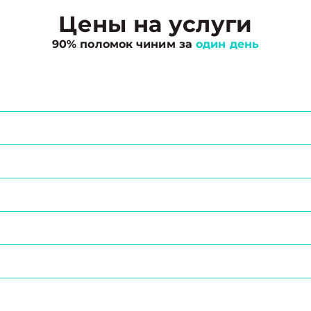
Цены на услуги
90% поломок чиним за
один день