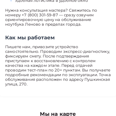
Удобная логистика в удобное окно
Нужна консультация мастера? Свяжитесь по
номеру +7 (800) 301-59-87 — сразу озвучим
ориентировочную цену на обслуживание
ноутбука Леново в пределах города.
Как мы работаем
Пишете нам, привозите устройство
самостоятельно. Проводим экспресс-диагностику,
фиксируем смету. После подтверждения
приступаем к восстановлению с контролем
качества на каждом этапе. Перед отдачей
проводим тест-план по 20+ пунктам. Вы получаете
подробные рекомендации по эксплуатации. Точка
обслуживания расположен по адресу Пушкинская
улица, 270.
Мы на карте