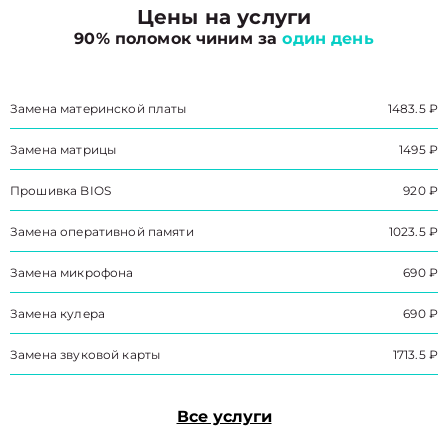
Цены на услуги
90% поломок чиним за
один день
Замена материнской платы
1483.5 ₽
Замена матрицы
1495 ₽
Прошивка BIOS
920 ₽
Замена оперативной памяти
1023.5 ₽
Замена микрофона
690 ₽
Замена кулера
690 ₽
Замена звуковой карты
1713.5 ₽
Все услуги