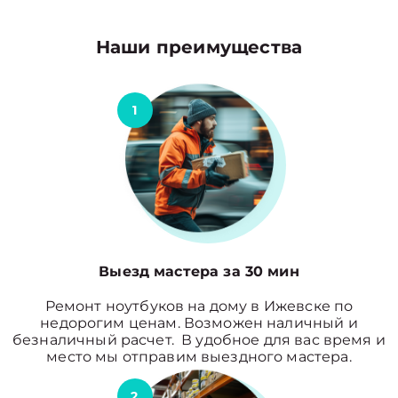
Наши преимущества
1
Выезд мастера за 30 мин
Ремонт ноутбуков на дому в Ижевске по
недорогим ценам. Возможен наличный и
безналичный расчет. В удобное для вас время и
место мы отправим выездного мастера.
2