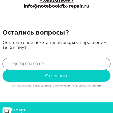
+78003015987
info@notebookfix-repair.ru
Остались вопросы?
Оставьте свой номер телефона, мы перезвоним
за 15 минут
Отправить
Отправляя, Вы соглашаетесь с
Политикой конфиденциальности
Ремонт