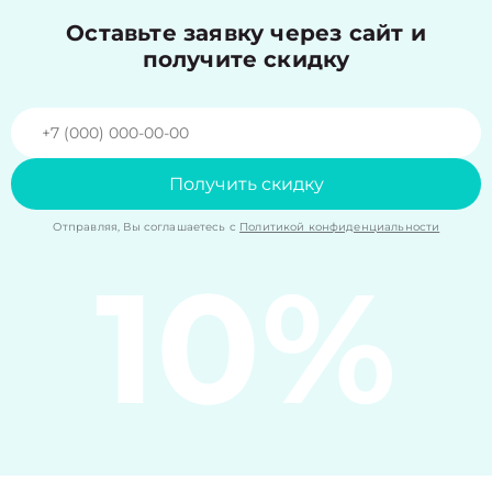
Оставьте заявку через сайт и
получите скидку
Получить скидку
Отправляя, Вы соглашаетесь с
Политикой конфиденциальности
10%