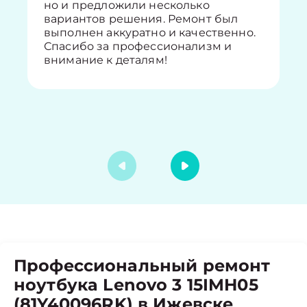
но и предложили несколько
вариантов решения. Ремонт был
выполнен аккуратно и качественно.
Спасибо за профессионализм и
внимание к деталям!
Профессиональный ремонт
ноутбука Lenovo 3 15IMH05
(81Y40096RK) в Ижевске