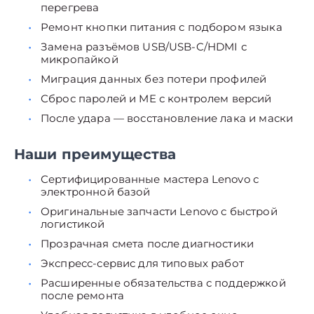
перегрева
Ремонт кнопки питания с подбором языка
Замена разъёмов USB/USB-C/HDMI с
микропайкой
Миграция данных без потери профилей
Сброс паролей и ME с контролем версий
После удара — восстановление лака и маски
Наши преимущества
Сертифицированные мастера Lenovo с
электронной базой
Оригинальные запчасти Lenovo с быстрой
логистикой
Прозрачная смета после диагностики
Экспресс-сервис для типовых работ
Расширенные обязательства с поддержкой
после ремонта