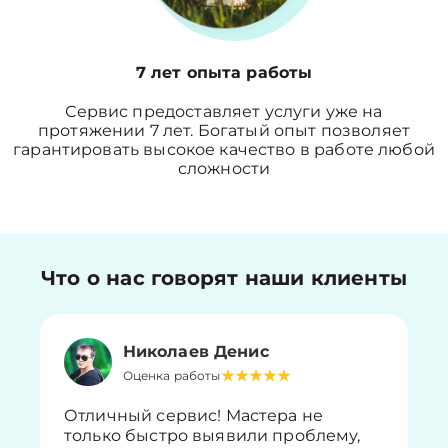
7 лет опыта работы
Сервис предоставляет услуги уже на
протяжении 7 лет. Богатый опыт позволяет
гарантировать высокое качество в работе любой
сложности
Что о нас говорят наши клиенты
Николаев Денис
Оценка работы
Отличный сервис! Мастера не
только быстро выявили проблему,