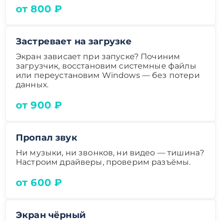
от 800 ₽
Застревает на загрузке
Экран зависает при запуске? Починим
загрузчик, восстановим системные файлы
или переустановим Windows — без потери
данных.
от 900 ₽
Пропал звук
Ни музыки, ни звонков, ни видео — тишина?
Настроим драйверы, проверим разъёмы.
от 600 ₽
Экран чёрный