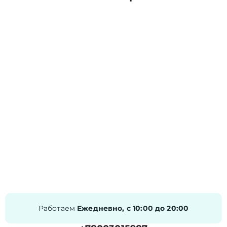
Работаем
Ежедневно, с 10:00 до 20:00