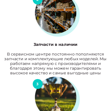
3апчасти в наличии
В сервисном центре постоянно пополняются
запчасти и комплектующие любых моделей. Мы
работаем напрямую с производителями и
благодаря этому мы можем гарантировать
высокое качество и самые выгодные цены
3