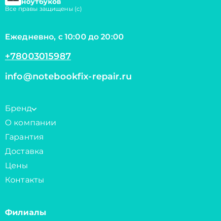
ноутбуков
Все правы защищены (с)
Ежедневно, с 10:00 до 20:00
+78003015987
info@notebookfix-repair.ru
Бренд
О компании
Гарантия
Доставка
Цены
Контакты
Филиалы