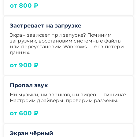
от 800 ₽
Застревает на загрузке
Экран зависает при запуске? Починим
загрузчик, восстановим системные файлы
или переустановим Windows — без потери
данных.
от 900 ₽
Пропал звук
Ни музыки, ни звонков, ни видео — тишина?
Настроим драйверы, проверим разъёмы.
от 600 ₽
Экран чёрный