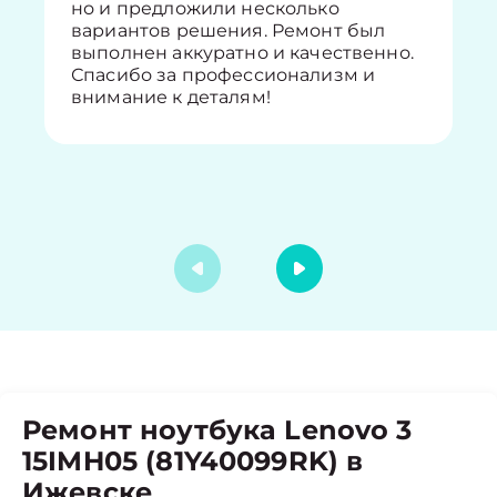
но и предложили несколько
вариантов решения. Ремонт был
выполнен аккуратно и качественно.
Спасибо за профессионализм и
внимание к деталям!
Ремонт ноутбука Lenovo 3
15IMH05 (81Y40099RK) в
Ижевске