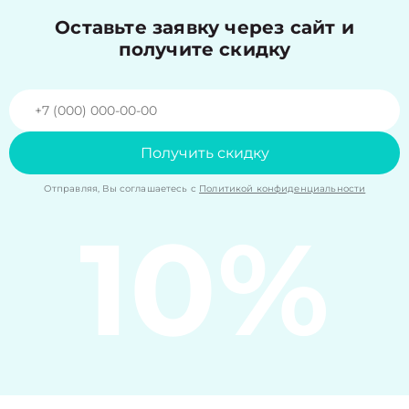
Оставьте заявку через сайт и
получите скидку
Получить скидку
Отправляя, Вы соглашаетесь с
Политикой конфиденциальности
10%