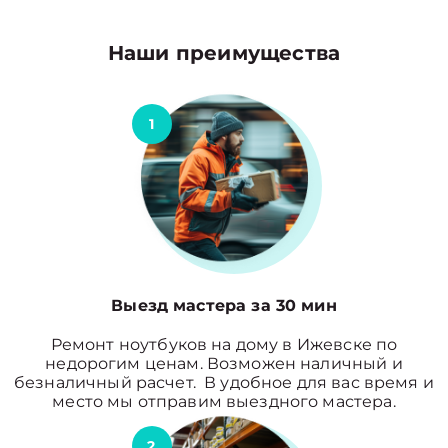
Наши преимущества
1
Выезд мастера за 30 мин
Ремонт ноутбуков на дому в Ижевске по
недорогим ценам. Возможен наличный и
безналичный расчет. В удобное для вас время и
место мы отправим выездного мастера.
2