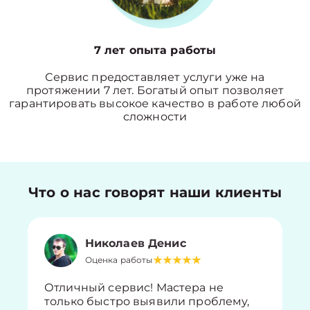
7 лет опыта работы
Сервис предоставляет услуги уже на
протяжении 7 лет. Богатый опыт позволяет
гарантировать высокое качество в работе любой
сложности
Что о нас говорят наши клиенты
Николаев Денис
Оценка работы
Отличный сервис! Мастера не
только быстро выявили проблему,