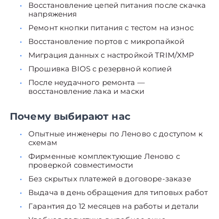
Восстановление цепей питания после скачка
напряжения
Ремонт кнопки питания с тестом на износ
Восстановление портов с микропайкой
Миграция данных с настройкой TRIM/XMP
Прошивка BIOS с резервной копией
После неудачного ремонта —
восстановление лака и маски
Почему выбирают нас
Опытные инженеры по Леново с доступом к
схемам
Фирменные комплектующие Леново с
проверкой совместимости
Без скрытых платежей в договоре-заказе
Выдача в день обращения для типовых работ
Гарантия до 12 месяцев на работы и детали