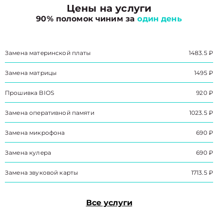
Цены на услуги
90% поломок чиним за
один день
Замена материнской платы
1483.5 ₽
Замена матрицы
1495 ₽
Прошивка BIOS
920 ₽
Замена оперативной памяти
1023.5 ₽
Замена микрофона
690 ₽
Замена кулера
690 ₽
Замена звуковой карты
1713.5 ₽
Все услуги