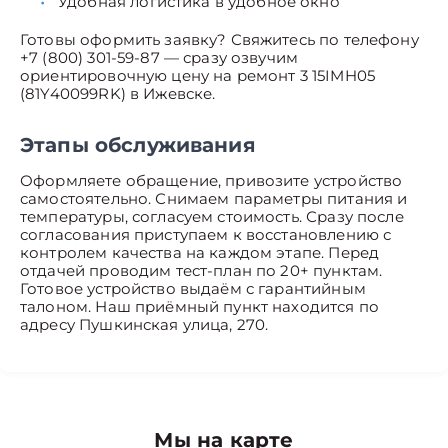
Удобная логистика в удобное окно
Готовы оформить заявку? Свяжитесь по телефону
+7 (800) 301-59-87 — сразу озвучим
ориентировочную цену на ремонт 3 15IMH05
(81Y40099RK) в Ижевске.
Этапы обслуживания
Оформляете обращение, привозите устройство
самостоятельно. Снимаем параметры питания и
температуры, согласуем стоимость. Сразу после
согласования приступаем к восстановлению с
контролем качества на каждом этапе. Перед
отдачей проводим тест-план по 20+ пунктам.
Готовое устройство выдаём с гарантийным
талоном. Наш приёмный пункт находится по
адресу Пушкинская улица, 270.
Мы на карте