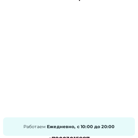
Работаем
Ежедневно, с 10:00 до 20:00