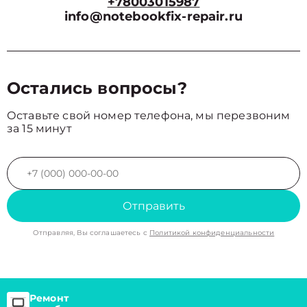
+78003015987
info@notebookfix-repair.ru
Остались вопросы?
Оставьте свой номер телефона, мы перезвоним
за 15 минут
Отправить
Отправляя, Вы соглашаетесь с
Политикой конфиденциальности
Ремонт