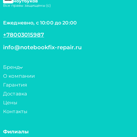
ноутбуков
Все правы защищены (с)
Ежедневно, с 10:00 до 20:00
+78003015987
info@notebookfix-repair.ru
Бренд
О компании
Гарантия
Доставка
Цены
Контакты
Филиалы