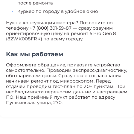
после ремонта
Курьер по городу в удобное окно
Нужна консультация мастера? Позвоните по
телефону +7 (800) 301-59-87 — сразу озвучим
ориентировочную цену на ремонт 5 Pro Gen 8
(82WK008FRK) по всему городу.
Как мы работаем
Оформляете обращение, привозите устройство
самостоятельно. Проводим экспресс-диагностику,
обговариваем сроки. Сразу после согласования
начинаем ремонт под микроскопом. Перед
отдачей проводим тест-план по 20+ пунктам. При
необходимости переносим данные и настраиваем
ПО. Наш приёмный пункт работает по адресу
Пушкинская улица, 270.