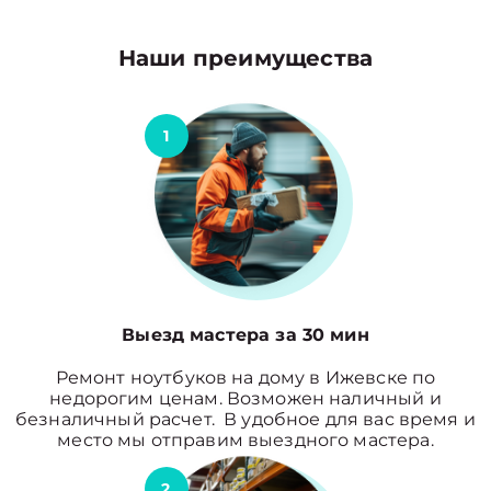
Наши преимущества
1
Выезд мастера за 30 мин
Ремонт ноутбуков на дому в Ижевске по
недорогим ценам. Возможен наличный и
безналичный расчет. В удобное для вас время и
место мы отправим выездного мастера.
2