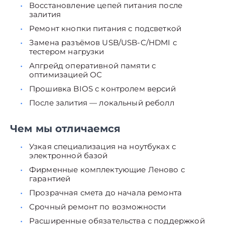
Восстановление цепей питания после
залития
Ремонт кнопки питания с подсветкой
Замена разъёмов USB/USB-C/HDMI с
тестером нагрузки
Апгрейд оперативной памяти с
оптимизацией ОС
Прошивка BIOS с контролем версий
После залития — локальный реболл
Чем мы отличаемся
Узкая специализация на ноутбуках с
электронной базой
Фирменные комплектующие Леново с
гарантией
Прозрачная смета до начала ремонта
Срочный ремонт по возможности
Расширенные обязательства с поддержкой