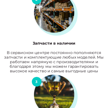
3апчасти в наличии
В сервисном центре постоянно пополняются
запчасти и комплектующие любых моделей. Мы
работаем напрямую с производителями и
благодаря этому мы можем гарантировать
высокое качество и самые выгодные цены
3