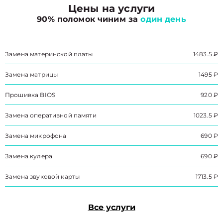
Цены на услуги
90% поломок чиним за
один день
Замена материнской платы
1483.5 ₽
Замена матрицы
1495 ₽
Прошивка BIOS
920 ₽
Замена оперативной памяти
1023.5 ₽
Замена микрофона
690 ₽
Замена кулера
690 ₽
Замена звуковой карты
1713.5 ₽
Все услуги