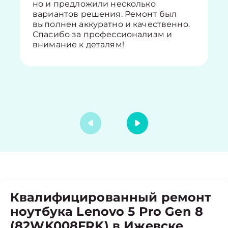
но и предложили несколько
вариантов решения. Ремонт был
выполнен аккуратно и качественно.
Спасибо за профессионализм и
внимание к деталям!
Квалифицированный ремонт
ноутбука Lenovo 5 Pro Gen 8
(82WK008FRK) в Ижевске