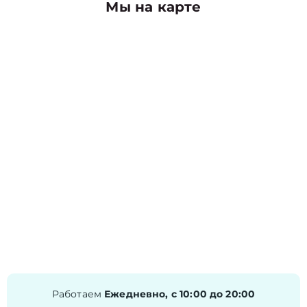
Мы на карте
Работаем
Ежедневно, с 10:00 до 20:00