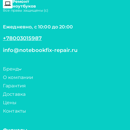
Ремонт
ноутбуков
Все правы защищены (с)
Ежедневно, с 10:00 до 20:00
+78003015987
info@notebookfix-repair.ru
Бренд
О компании
Гарантия
Доставка
Цены
Контакты