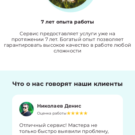
7 лет опыта работы
Сервис предоставляет услуги уже на
протяжении 7 лет. Богатый опыт позволяет
гарантировать высокое качество в работе любой
сложности
Что о нас говорят наши клиенты
Николаев Денис
Оценка работы
Отличный сервис! Мастера не
только быстро выявили проблему,