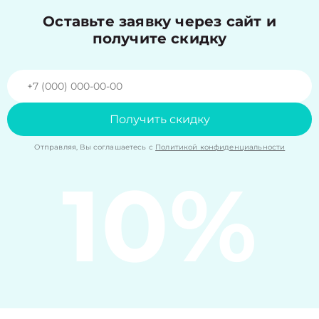
Оставьте заявку через сайт и
получите скидку
Получить скидку
Отправляя, Вы соглашаетесь с
Политикой конфиденциальности
10%