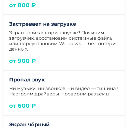
от 800 ₽
Застревает на загрузке
Экран зависает при запуске? Починим
загрузчик, восстановим системные файлы
или переустановим Windows — без потери
данных.
от 900 ₽
Пропал звук
Ни музыки, ни звонков, ни видео — тишина?
Настроим драйверы, проверим разъёмы.
от 600 ₽
Экран чёрный