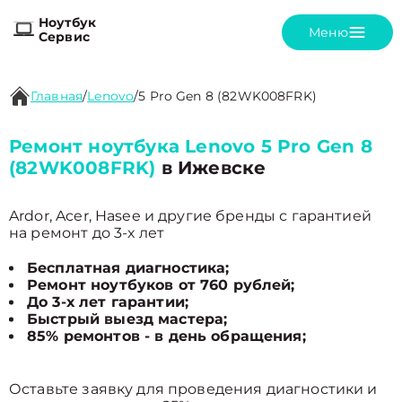
Ноутбук
Меню
Сервис
Главная
/
Lenovo
/
5 Pro Gen 8 (82WK008FRK)
Ремонт ноутбука Lenovo 5 Pro Gen 8
(82WK008FRK)
в Ижевске
Ardor, Acer, Hasee и другие бренды с гарантией
на ремонт до 3-х лет
Бесплатная диагностика;
Ремонт ноутбуков от 760 рублей;
До 3-х лет гарантии;
Быстрый выезд мастера;
85% ремонтов - в день обращения;
Оставьте заявку для проведения диагностики и