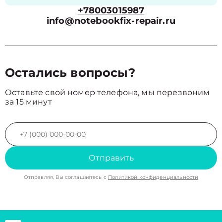
+78003015987
info@notebookfix-repair.ru
Остались вопросы?
Оставьте свой номер телефона, мы перезвоним
за 15 минут
Отправить
Отправляя, Вы соглашаетесь с
Политикой конфиденциальности