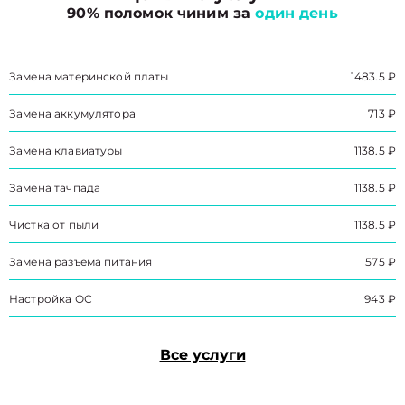
90% поломок чиним за
один день
Замена материнской платы
1483.5 ₽
Замена аккумулятора
713 ₽
Замена клавиатуры
1138.5 ₽
Замена тачпада
1138.5 ₽
Чистка от пыли
1138.5 ₽
Замена разъема питания
575 ₽
Настройка ОС
943 ₽
Все услуги