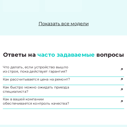
Показать все модели
Ответы на
часто задаваемые
вопросы
Что делать, если устройство вышло
из строя, пока действует гарантия?
Как рассчитывается цена на ремонт?
Как быстро можно ожидать приезда
специалиста?
Как в вашей компании
обеспечивается контроль качества?