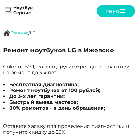
Ноутбук
Меню
Сервис
Главная
/
LG
Ремонт ноутбуков LG в Ижевске
Colorful, MSI, Razer и другие бренды с гарантией
на ремонт до 3-х лет
Бесплатная диагностика;
Ремонт ноутбуков от 100 рублей;
До 3-х лет гарантии;
Быстрый выезд мастера;
80% ремонтов - в день обращения;
Оставьте заявку для проведения диагностики и
получите скидку до 25%