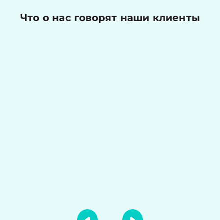
Что о нас говорят наши клиенты
Николаев Денис
Оценка работы