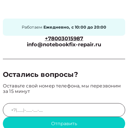
Работаем
Ежедневно, с 10:00 до 20:00
+78003015987
info@notebookfix-repair.ru
Остались вопросы?
Оставьте свой номер телефона, мы перезвоним
за 15 минут
Отправить