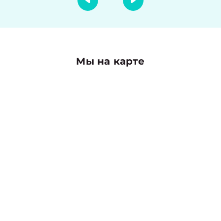
Мы на карте