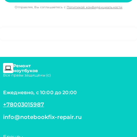
Отправляя, Вы соглашаетесь с
Политикой конфиденциальности
Ремонт
ноутбуков
Все правы защищены (с)
Ежедневно, с 10:00 до 20:00
+78003015987
info@notebookfix-repair.ru
Бренд