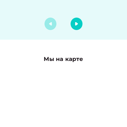
Мы на карте