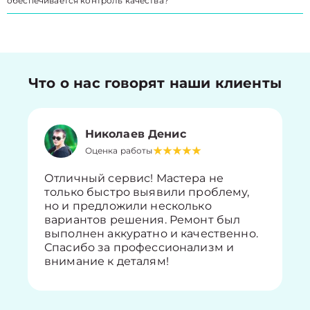
обеспечивается контроль качества?
Что о нас говорят наши клиенты
Николаев Денис
Оценка работы
Отличный сервис! Мастера не
только быстро выявили проблему,
но и предложили несколько
вариантов решения. Ремонт был
выполнен аккуратно и качественно.
Спасибо за профессионализм и
внимание к деталям!