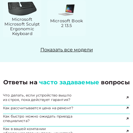
Microsoft
Microsoft Book
Microsoft Sculpt
2 13.5
Ergonomic
Keyboard
Показать все модели
Ответы на
часто задаваемые
вопросы
Что делать, если устройство вышло
из строя, пока действует гарантия?
Как рассчитывается цена на ремонт?
Как быстро можно ожидать приезда
специалиста?
Как в вашей компании