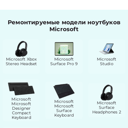
Ремонтируемые модели ноутбуков
Microsoft
Microsoft Xbox
Microsoft
Microsoft
Stereo Headset
Surface Pro 9
Studio
Microsoft
Microsoft
Microsoft
Microsoft
Microsoft
Surface
Designer
Surface
Headphones 2
Compact
Keyboard
Keyboard