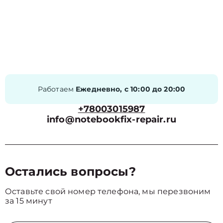
Работаем
Ежедневно, с 10:00 до 20:00
+78003015987
info@notebookfix-repair.ru
Остались вопросы?
Оставьте свой номер телефона, мы перезвоним
за 15 минут