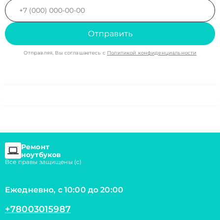
Отправить
Отправляя, Вы соглашаетесь с
Политикой конфиденциальности
Ремонт
ноутбуков
Все правы защищены (с)
Ежедневно, с 10:00 до 20:00
+78003015987