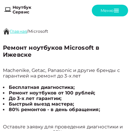
Ноутбук
Меню
Сервис
Главная
/
Microsoft
Ремонт ноутбуков Microsoft в
Ижевске
Machenike, Getac, Panasonic и другие бренды с
гарантией на ремонт до 3-х лет
Бесплатная диагностика;
Ремонт ноутбуков от 100 рублей;
До 3-х лет гарантии;
Быстрый выезд мастера;
80% ремонтов - в день обращения;
Оставьте заявку для проведения диагностики и