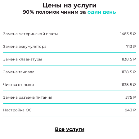
Цены на услуги
90% поломок чиним за
один день
Замена материнской платы
1483.5 ₽
Замена аккумулятора
713 ₽
Замена клавиатуры
1138.5 ₽
Замена тачпада
1138.5 ₽
Чистка от пыли
1138.5 ₽
Замена разъема питания
575 ₽
Настройка ОС
943 ₽
Все услуги