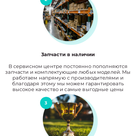
3апчасти в наличии
В сервисном центре постоянно пополняются
запчасти и комплектующие любых моделей. Мы
работаем напрямую с производителями и
благодаря этому мы можем гарантировать
высокое качество и самые выгодные цены
3