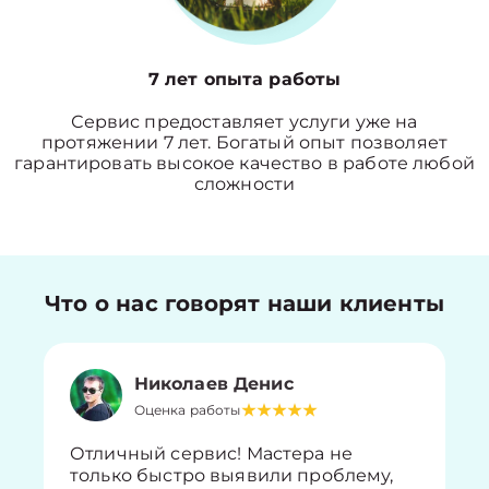
7 лет опыта работы
Сервис предоставляет услуги уже на
протяжении 7 лет. Богатый опыт позволяет
гарантировать высокое качество в работе любой
сложности
Что о нас говорят наши клиенты
Николаев Денис
Оценка работы
Отличный сервис! Мастера не
только быстро выявили проблему,