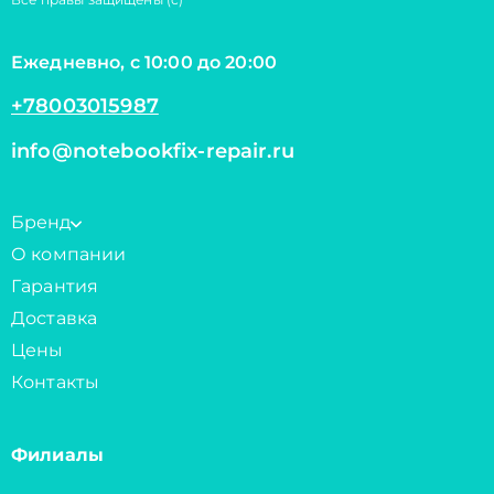
Ежедневно, с 10:00 до 20:00
+78003015987
info@notebookfix-repair.ru
Бренд
О компании
Гарантия
Доставка
Цены
Контакты
Филиалы