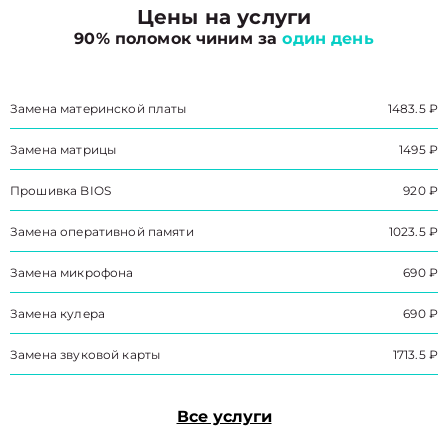
Цены на услуги
90% поломок чиним за
один день
Замена материнской платы
1483.5 ₽
Замена матрицы
1495 ₽
Прошивка BIOS
920 ₽
Замена оперативной памяти
1023.5 ₽
Замена микрофона
690 ₽
Замена кулера
690 ₽
Замена звуковой карты
1713.5 ₽
Все услуги