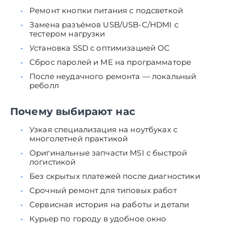
Ремонт кнопки питания с подсветкой
Замена разъёмов USB/USB-C/HDMI с
тестером нагрузки
Установка SSD с оптимизацией ОС
Сброс паролей и ME на программаторе
После неудачного ремонта — локальный
реболл
Почему выбирают нас
Узкая специализация на ноутбуках с
многолетней практикой
Оригинальные запчасти MSI с быстрой
логистикой
Без скрытых платежей после диагностики
Срочный ремонт для типовых работ
Сервисная история на работы и детали
Курьер по городу в удобное окно