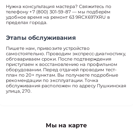
Нужна консультация мастера? Свяжитесь по
телефону +7 (800) 301-59-87 — мы подберём
удобное время на ремонт 63 9RCX697XRU в
пределах города.
Этапы обслуживания
Пишете нам, привозите устройство
самостоятельно. Проводим экспресс-диагностику,
обговариваем сроки. После подтверждения
приступаем к восстановлению на профильном
оборудовании. Перед отдачей проводим тест-
план по 20+ пунктам. Вы получаете подробные
рекомендации по эксплуатации. Точка
обслуживания расположен по адресу Пушкинская
улица, 270.
Мы на карте