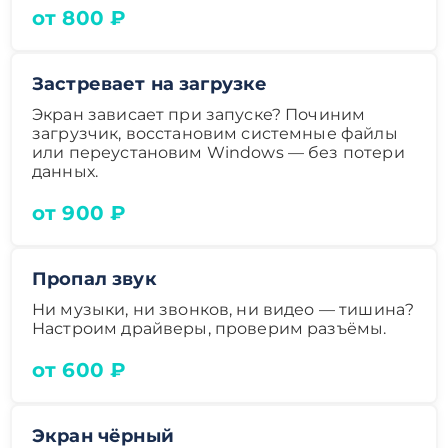
от 800 ₽
Застревает на загрузке
Экран зависает при запуске? Починим
загрузчик, восстановим системные файлы
или переустановим Windows — без потери
данных.
от 900 ₽
Пропал звук
Ни музыки, ни звонков, ни видео — тишина?
Настроим драйверы, проверим разъёмы.
от 600 ₽
Экран чёрный