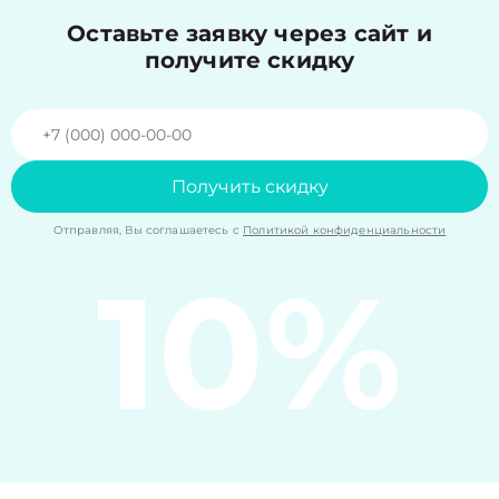
Оставьте заявку через сайт и
получите скидку
Получить скидку
Отправляя, Вы соглашаетесь с
Политикой конфиденциальности
10%