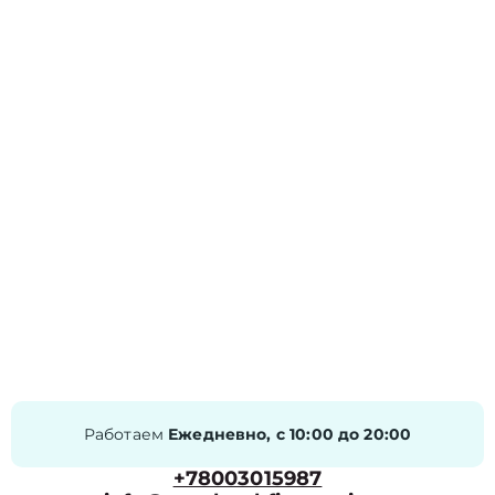
Работаем
Ежедневно, с 10:00 до 20:00
+78003015987