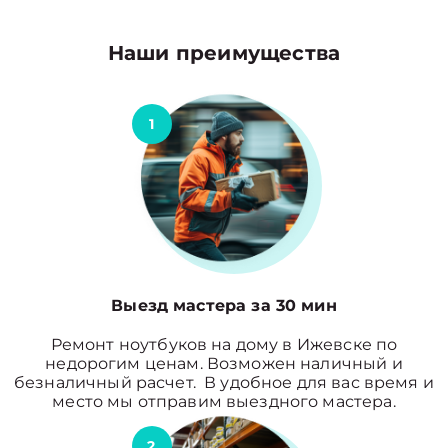
Наши преимущества
1
Выезд мастера за 30 мин
Ремонт ноутбуков на дому в Ижевске по
недорогим ценам. Возможен наличный и
безналичный расчет. В удобное для вас время и
место мы отправим выездного мастера.
2