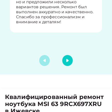
но и предложили несколько
вариантов решения. Ремонт был
выполнен аккуратно и качественно.
Спасибо за профессионализм и
внимание к деталям!
Квалифицированный ремонт
ноутбука MSI 63 9RCX697XRU
в Ижевске