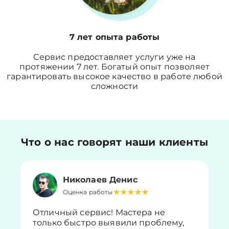
7 лет опыта работы
Сервис предоставляет услуги уже на
протяжении 7 лет. Богатый опыт позволяет
гарантировать высокое качество в работе любой
сложности
Что о нас говорят наши клиенты
Николаев Денис
Оценка работы
Отличный сервис! Мастера не
только быстро выявили проблему,