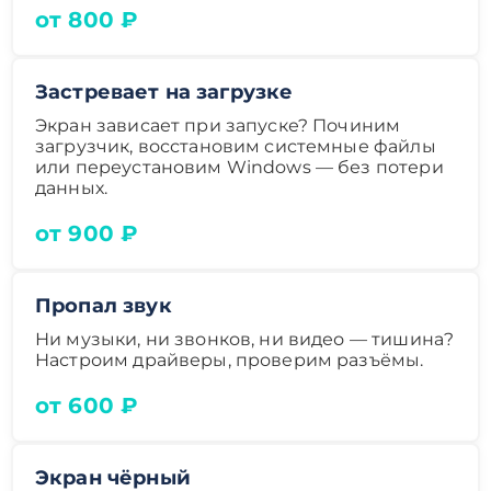
от 800 ₽
Застревает на загрузке
Экран зависает при запуске? Починим
загрузчик, восстановим системные файлы
или переустановим Windows — без потери
данных.
от 900 ₽
Пропал звук
Ни музыки, ни звонков, ни видео — тишина?
Настроим драйверы, проверим разъёмы.
от 600 ₽
Экран чёрный