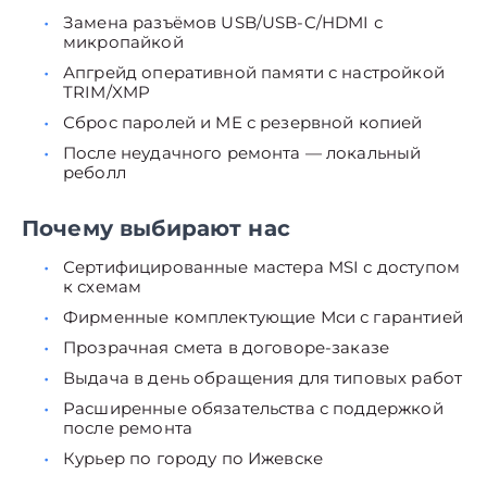
Замена разъёмов USB/USB-C/HDMI с
микропайкой
Апгрейд оперативной памяти с настройкой
TRIM/XMP
Сброс паролей и ME с резервной копией
После неудачного ремонта — локальный
реболл
Почему выбирают нас
Сертифицированные мастера MSI с доступом
к схемам
Фирменные комплектующие Мси с гарантией
Прозрачная смета в договоре-заказе
Выдача в день обращения для типовых работ
Расширенные обязательства с поддержкой
после ремонта
Курьер по городу по Ижевске