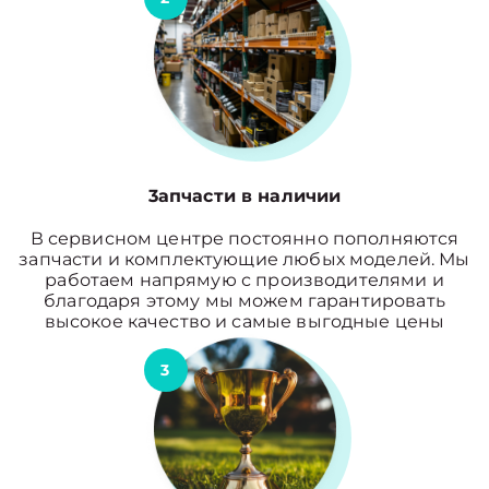
3апчасти в наличии
В сервисном центре постоянно пополняются
запчасти и комплектующие любых моделей. Мы
работаем напрямую с производителями и
благодаря этому мы можем гарантировать
высокое качество и самые выгодные цены
3