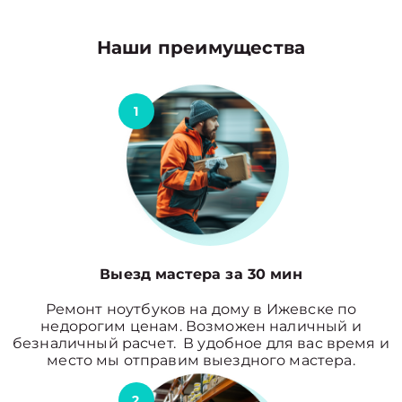
Наши преимущества
1
Выезд мастера за 30 мин
Ремонт ноутбуков на дому в Ижевске по
недорогим ценам. Возможен наличный и
безналичный расчет. В удобное для вас время и
место мы отправим выездного мастера.
2