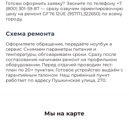
Готовы оформить заявку? Звоните по телефону +7
(800) 301-59-87 — сразу озвучим ориентировочную
цену на ремонт GF76 12UE (9S717L322650) по всему
городу.
Схема ремонта
Оформляете обращение, передаёте ноутбук в
сервис. Снимаем параметры питания и
температуры, обговариваем сроки. Сразу после
согласования начинаем ремонт на профильном
оборудовании. Перед отдачей проводим тест-
план по 20+ пунктам. Готовое устройство выдаём с
гарантийным талоном. Наш приёмный пункт
работает по адресу Пушкинская улица, 270.
Мы на карте