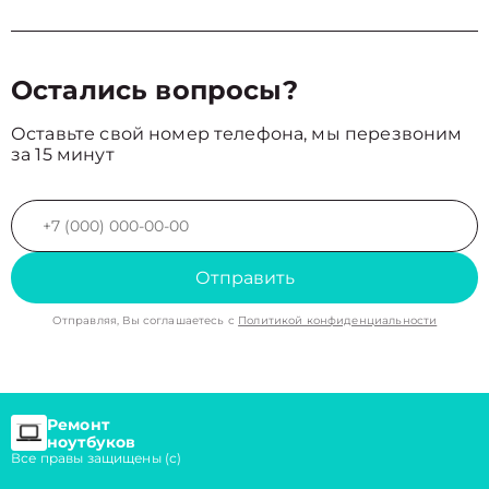
Остались вопросы?
Оставьте свой номер телефона, мы перезвоним
за 15 минут
Отправить
Отправляя, Вы соглашаетесь с
Политикой конфиденциальности
Ремонт
ноутбуков
Все правы защищены (с)