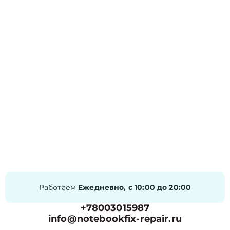
Работаем
Ежедневно, с 10:00 до 20:00
+78003015987
info@notebookfix-repair.ru