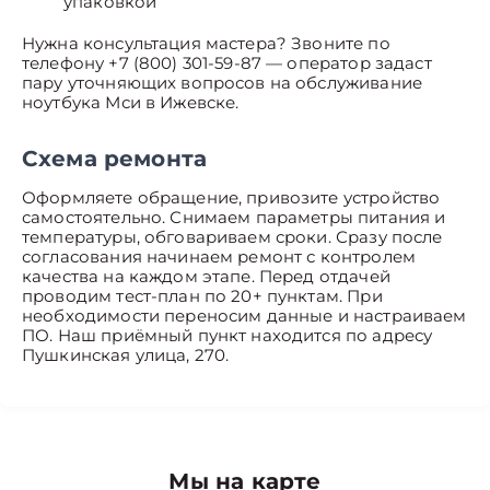
упаковкой
Нужна консультация мастера? Звоните по
телефону +7 (800) 301-59-87 — оператор задаст
пару уточняющих вопросов на обслуживание
ноутбука Мси в Ижевске.
Схема ремонта
Оформляете обращение, привозите устройство
самостоятельно. Снимаем параметры питания и
температуры, обговариваем сроки. Сразу после
согласования начинаем ремонт с контролем
качества на каждом этапе. Перед отдачей
проводим тест-план по 20+ пунктам. При
необходимости переносим данные и настраиваем
ПО. Наш приёмный пункт находится по адресу
Пушкинская улица, 270.
Мы на карте