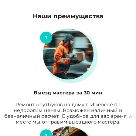
Наши преимущества
1
Выезд мастера за 30 мин
Ремонт ноутбуков на дому в Ижевске по
недорогим ценам. Возможен наличный и
безналичный расчет. В удобное для вас время и
место мы отправим выездного мастера.
2