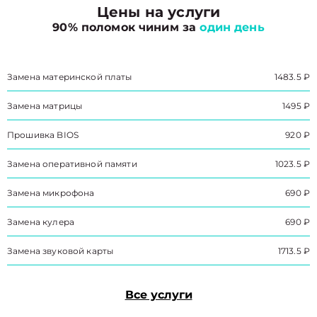
Цены на услуги
90% поломок чиним за
один день
Замена материнской платы
1483.5 ₽
Замена матрицы
1495 ₽
Прошивка BIOS
920 ₽
Замена оперативной памяти
1023.5 ₽
Замена микрофона
690 ₽
Замена кулера
690 ₽
Замена звуковой карты
1713.5 ₽
Все услуги