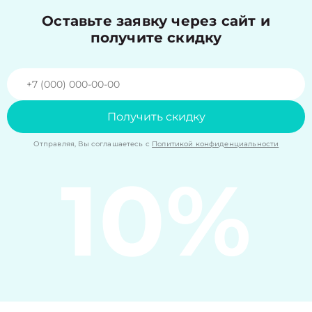
Оставьте заявку через сайт и
получите скидку
Получить скидку
Отправляя, Вы соглашаетесь с
Политикой конфиденциальности
10%