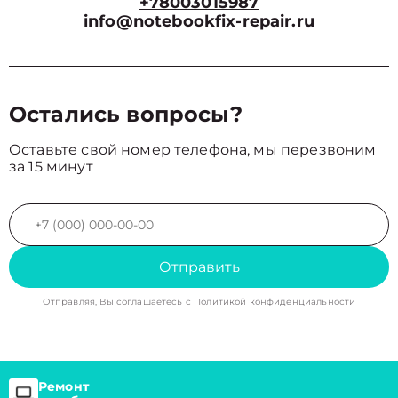
+78003015987
info@notebookfix-repair.ru
Остались вопросы?
Оставьте свой номер телефона, мы перезвоним
за 15 минут
Отправить
Отправляя, Вы соглашаетесь с
Политикой конфиденциальности
Ремонт