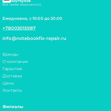
ноутбуков
Все правы защищены (с)
Ежедневно, с 10:00 до 20:00
+78003015987
info@notebookfix-repair.ru
Бренд
О компании
Гарантия
Доставка
Цены
Контакты
Филиалы