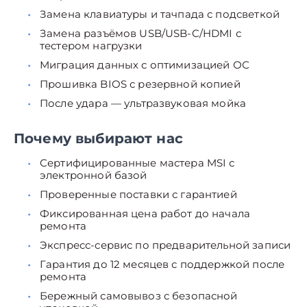
Замена клавиатуры и тачпада с подсветкой
Замена разъёмов USB/USB-C/HDMI с
тестером нагрузки
Миграция данных с оптимизацией ОС
Прошивка BIOS с резервной копией
После удара — ультразвуковая мойка
Почему выбирают нас
Сертифицированные мастера MSI с
электронной базой
Проверенные поставки с гарантией
Фиксированная цена работ до начала
ремонта
Экспресс-сервис по предварительной записи
Гарантия до 12 месяцев с поддержкой после
ремонта
Бережный самовывоз с безопасной