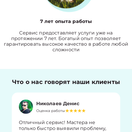
7 лет опыта работы
Сервис предоставляет услуги уже на
протяжении 7 лет. Богатый опыт позволяет
гарантировать высокое качество в работе любой
сложности
Что о нас говорят наши клиенты
Николаев Денис
Оценка работы
Отличный сервис! Мастера не
только быстро выявили проблему,