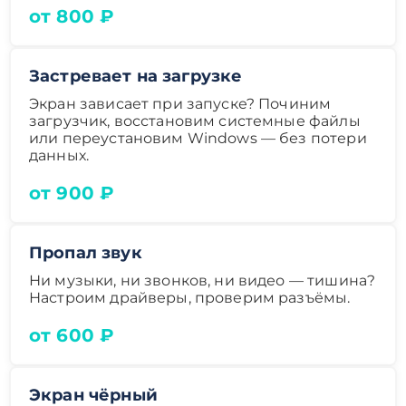
от 800 ₽
Застревает на загрузке
Экран зависает при запуске? Починим
загрузчик, восстановим системные файлы
или переустановим Windows — без потери
данных.
от 900 ₽
Пропал звук
Ни музыки, ни звонков, ни видео — тишина?
Настроим драйверы, проверим разъёмы.
от 600 ₽
Экран чёрный