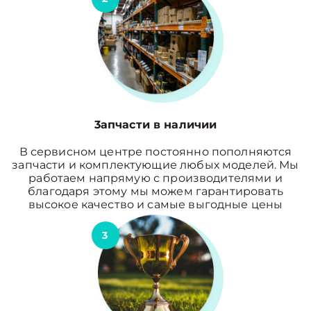
3апчасти в наличии
В сервисном центре постоянно пополняются
запчасти и комплектующие любых моделей. Мы
работаем напрямую с производителями и
благодаря этому мы можем гарантировать
высокое качество и самые выгодные цены
3