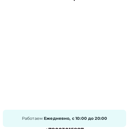
Работаем
Ежедневно, с 10:00 до 20:00