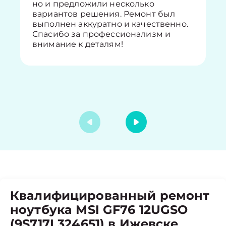
но и предложили несколько
вариантов решения. Ремонт был
выполнен аккуратно и качественно.
Спасибо за профессионализм и
внимание к деталям!
Квалифицированный ремонт
ноутбука MSI GF76 12UGSO
(9S717L324651) в Ижевске