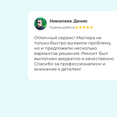
Николаев Денис
Оценка работы
Отличный сервис! Мастера не
только быстро выявили проблему,
но и предложили несколько
вариантов решения. Ремонт был
выполнен аккуратно и качественно.
Спасибо за профессионализм и
внимание к деталям!