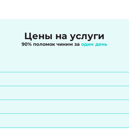
Цены на услуги
90% поломок чиним за
один день