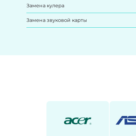
Замена кулера
Замена звуковой карты