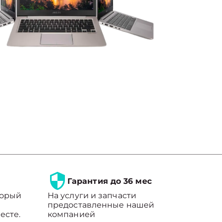
Гарантия до 36 мес
торый
На услуги и запчасти
предоставленные нашей
есте.
компанией