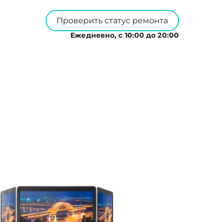
Проверить статус ремонта
Ежедневно, с 10:00 до 20:00