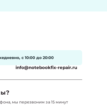
едневно, с 10:00 до 20:00
info@notebookfix-repair.ru
сы?
фона, мы перезвоним за 15 минут