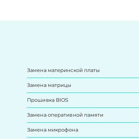
Замена материнской платы
Замена матрицы
Прошивка BIOS
Замена оперативной памяти
Замена микрофона