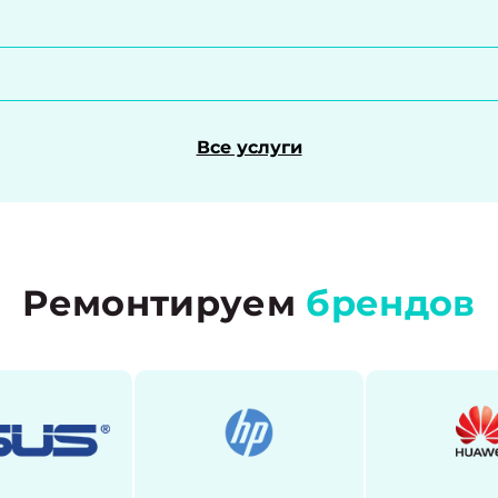
Все услуги
Ремонтируем
брендов