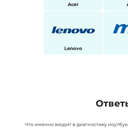
Acer
Lenovo
Ответ
Что именно входит в диагностику ноутбук