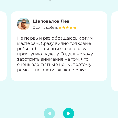
Шаповалов Лев
Оценка работы
Не первый раз обращаюсь к этим
мастерам. Сразу видно толковые
ребята, без лишних слов сразу
приступают к делу. Отдельно хочу
заострить внимание на том, что
очень адекватные цены, поэтому
ремонт не влетит «в копеечку».