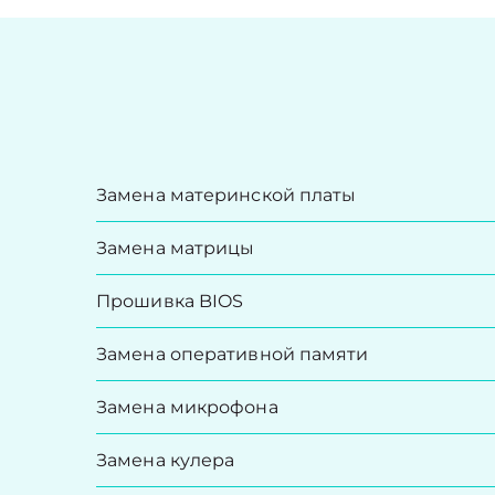
Замена материнской платы
Замена матрицы
Прошивка BIOS
Замена оперативной памяти
Замена микрофона
Замена кулера