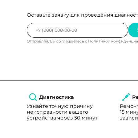
Оставьте заявку для проведения диагност
Отправляя, Вы соглашаетесь с
Политикой конфиденциа
Диагностика
Ре
Узнайте точную причину
Ремонт
неисправности вашего
15 мин
устройства через 30 минут
зависи