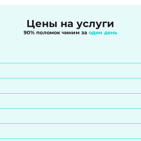
Цены на услуги
90% поломок чиним за
один день