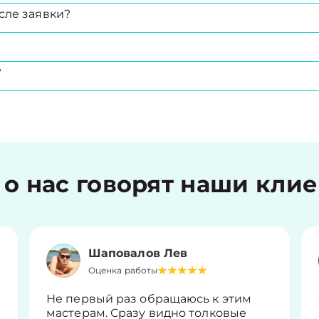
сле заявки?
?
 о нас говорят наши кли
Шаповалов Лев
Оценка работы
Не первый раз обращаюсь к этим
мастерам. Сразу видно толковые