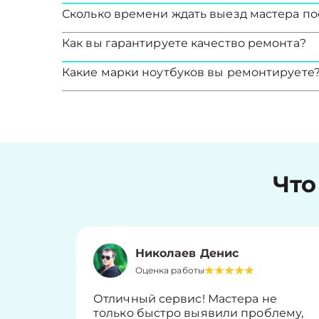
Сколько времени ждать выезд мастера по
Как вы гарантируете качество ремонта?
Какие марки ноутбуков вы ремонтируете
Что
Николаев Денис
Оценка работы
Отличный сервис! Мастера не
только быстро выявили проблему,