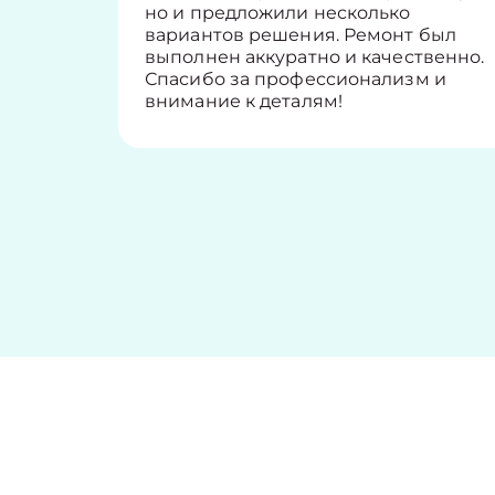
но и предложили несколько
вариантов решения. Ремонт был
выполнен аккуратно и качественно.
Спасибо за профессионализм и
внимание к деталям!