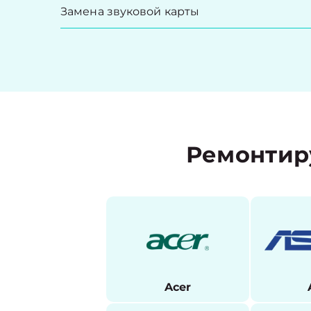
Замена звуковой карты
Ремонтир
Acer