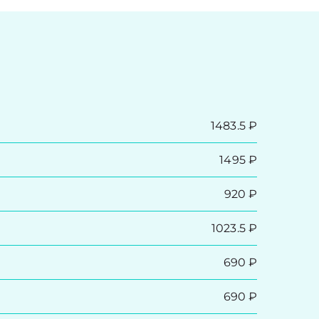
1483.5 ₽
1495 ₽
920 ₽
1023.5 ₽
690 ₽
690 ₽