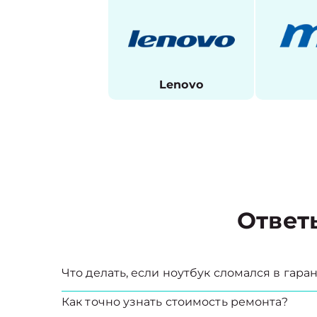
Lenovo
Ответ
Что делать, если ноутбук сломался в гар
Как точно узнать стоимость ремонта?