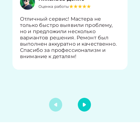
Оценка работы
Отличный сервис! Мастера не
только быстро выявили проблему,
но и предложили несколько
вариантов решения. Ремонт был
выполнен аккуратно и качественно.
Спасибо за профессионализм и
внимание к деталям!