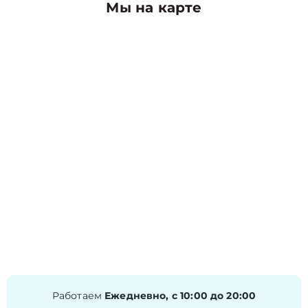
Мы на карте
Работаем
Ежедневно, с 10:00 до 20:00