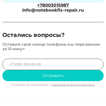
+78003015987
info@notebookfix-repair.ru
Остались вопросы?
Оставьте свой номер телефона, мы перезвоним
за 15 минут
Отправить
Отправляя, Вы соглашаетесь с
Политикой конфиденциальности