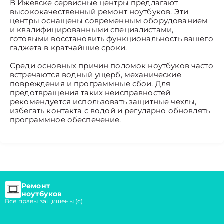
В Ижевске сервисные центры предлагают
высококачественный ремонт ноутбуков. Эти
центры оснащены современным оборудованием
и квалифицированными специалистами,
готовыми восстановить функциональность вашего
гаджета в кратчайшие сроки.
Среди основных причин поломок ноутбуков часто
встречаются водный ущерб, механические
повреждения и программные сбои. Для
предотвращения таких неисправностей
рекомендуется использовать защитные чехлы,
избегать контакта с водой и регулярно обновлять
программное обеспечение.
Ремонт
ноутбуков
Все правы защищены (с)