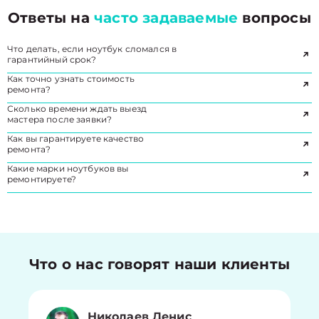
Ответы на
часто задаваемые
вопросы
Что делать, если ноутбук сломался в
гарантийный срок?
Как точно узнать стоимость
ремонта?
Сколько времени ждать выезд
мастера после заявки?
Как вы гарантируете качество
ремонта?
Какие марки ноутбуков вы
ремонтируете?
Что о нас говорят наши клиенты
Николаев Денис