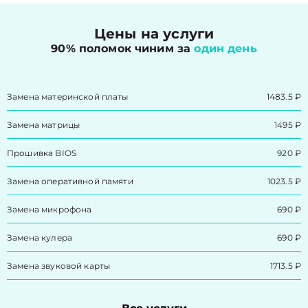
Цены на услуги
90% поломок чиним за
один день
Замена материнской платы
1483.5 ₽
Замена матрицы
1495 ₽
Прошивка BIOS
920 ₽
Замена оперативной памяти
1023.5 ₽
Замена микрофона
690 ₽
Замена кулера
690 ₽
Замена звуковой карты
1713.5 ₽