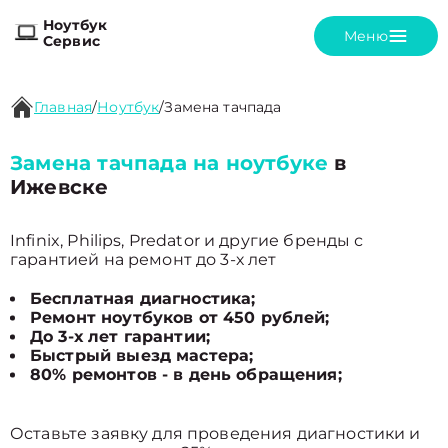
Ноутбук
Меню
Сервис
Главная
/
Ноутбук
/
Замена тачпада
Замена тачпада на ноутбуке
в
Ижевске
Infinix, Philips, Predator и другие бренды с
гарантией на ремонт до 3-х лет
Бесплатная диагностика;
Ремонт ноутбуков от 450 рублей;
До 3-х лет гарантии;
Быстрый выезд мастера;
80% ремонтов - в день обращения;
Оставьте заявку для проведения диагностики и