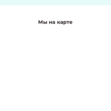
Мы на карте