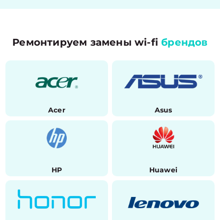
Ремонтируем замены wi-fi
брендов
Acer
Asus
HP
Huawei