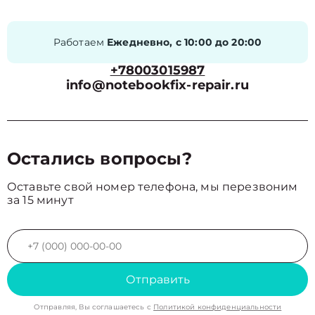
Работаем
Ежедневно, с 10:00 до 20:00
+78003015987
info@notebookfix-repair.ru
Остались вопросы?
Оставьте свой номер телефона, мы перезвоним
за 15 минут
Отправить
Отправляя, Вы соглашаетесь с
Политикой конфиденциальности