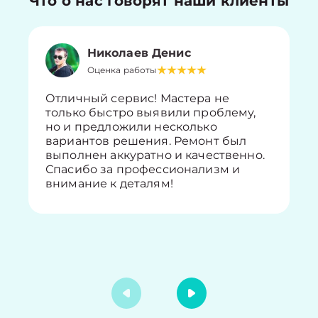
Что о нас говорят наши клиенты
Николаев Денис
Оценка работы
Отличный сервис! Мастера не
только быстро выявили проблему,
но и предложили несколько
вариантов решения. Ремонт был
выполнен аккуратно и качественно.
Спасибо за профессионализм и
внимание к деталям!