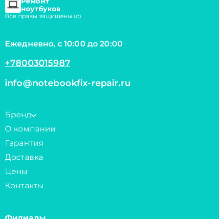
Ремонт
ноутбуков
Все правы защищены (с)
Ежедневно, с 10:00 до 20:00
+78003015987
info@notebookfix-repair.ru
Бренд
О компании
Гарантия
Доставка
Цены
Контакты
Филиалы