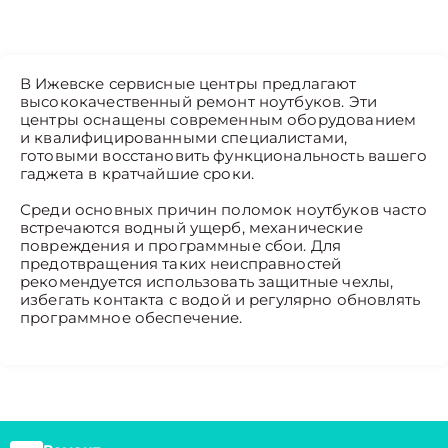
В Ижевске сервисные центры предлагают
высококачественный ремонт ноутбуков. Эти
центры оснащены современным оборудованием
и квалифицированными специалистами,
готовыми восстановить функциональность вашего
гаджета в кратчайшие сроки.
Среди основных причин поломок ноутбуков часто
встречаются водный ущерб, механические
повреждения и программные сбои. Для
предотвращения таких неисправностей
рекомендуется использовать защитные чехлы,
избегать контакта с водой и регулярно обновлять
программное обеспечение.