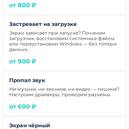
от 800 ₽
Застревает на загрузке
Экран зависает при запуске? Починим
загрузчик, восстановим системные файлы
или переустановим Windows — без потери
данных.
от 900 ₽
Пропал звук
Ни музыки, ни звонков, ни видео — тишина?
Настроим драйверы, проверим разъёмы.
от 600 ₽
Экран чёрный