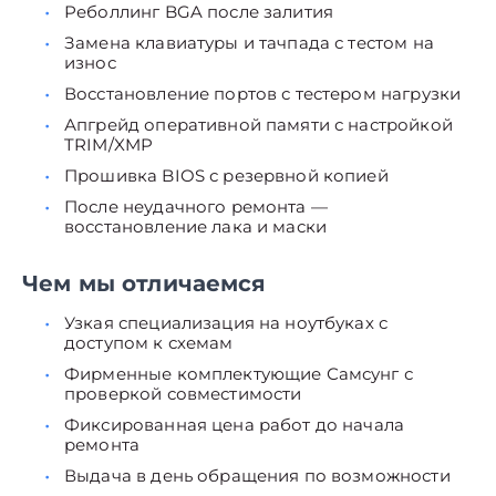
Реболлинг BGA после залития
Замена клавиатуры и тачпада с тестом на
износ
Восстановление портов с тестером нагрузки
Апгрейд оперативной памяти с настройкой
TRIM/XMP
Прошивка BIOS с резервной копией
После неудачного ремонта —
восстановление лака и маски
Чем мы отличаемся
Узкая специализация на ноутбуках с
доступом к схемам
Фирменные комплектующие Самсунг с
проверкой совместимости
Фиксированная цена работ до начала
ремонта
Выдача в день обращения по возможности