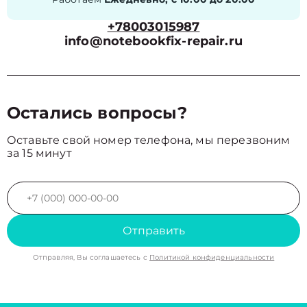
+78003015987
info@notebookfix-repair.ru
Остались вопросы?
Оставьте свой номер телефона, мы перезвоним
за 15 минут
Отправить
Отправляя, Вы соглашаетесь с
Политикой конфиденциальности