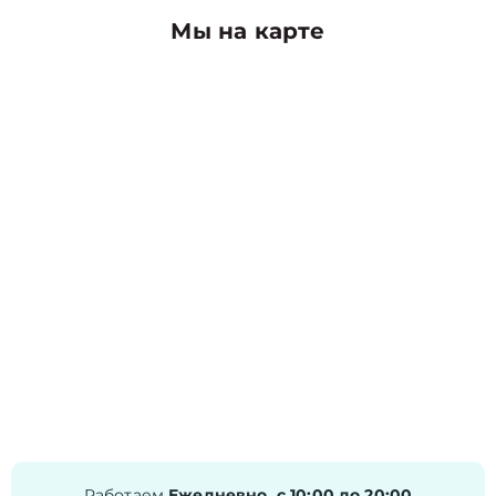
Мы на карте
Работаем
Ежедневно, с 10:00 до 20:00