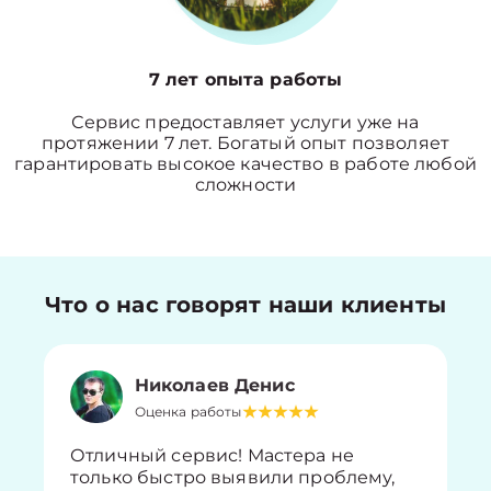
7 лет опыта работы
Сервис предоставляет услуги уже на
протяжении 7 лет. Богатый опыт позволяет
гарантировать высокое качество в работе любой
сложности
Что о нас говорят наши клиенты
Николаев Денис
Оценка работы
Отличный сервис! Мастера не
только быстро выявили проблему,