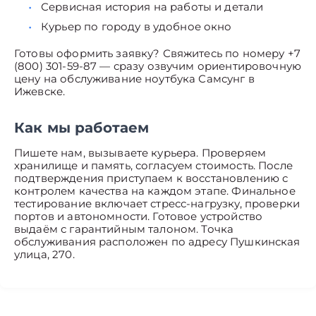
Сервисная история на работы и детали
Курьер по городу в удобное окно
Готовы оформить заявку? Свяжитесь по номеру +7
(800) 301-59-87 — сразу озвучим ориентировочную
цену на обслуживание ноутбука Самсунг в
Ижевске.
Как мы работаем
Пишете нам, вызываете курьера. Проверяем
хранилище и память, согласуем стоимость. После
подтверждения приступаем к восстановлению с
контролем качества на каждом этапе. Финальное
тестирование включает стресс-нагрузку, проверки
портов и автономности. Готовое устройство
выдаём с гарантийным талоном. Точка
обслуживания расположен по адресу Пушкинская
улица, 270.