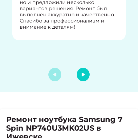
но и предложили несколько
вариантов решения. Ремонт был
выполнен аккуратно и качественно.
Спасибо за профессионализм и
внимание к деталям!
Ремонт ноутбука Samsung 7
Spin NP740U3MK02US в
Ижевске