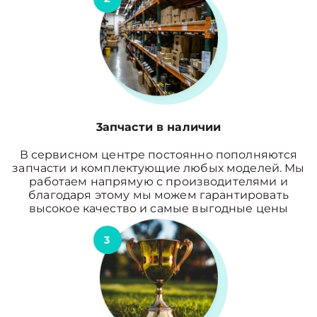
3апчасти в наличии
В сервисном центре постоянно пополняются
запчасти и комплектующие любых моделей. Мы
работаем напрямую с производителями и
благодаря этому мы можем гарантировать
высокое качество и самые выгодные цены
3