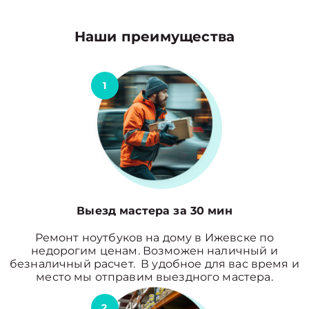
Наши преимущества
1
Выезд мастера за 30 мин
Ремонт ноутбуков на дому в Ижевске по
недорогим ценам. Возможен наличный и
безналичный расчет. В удобное для вас время и
место мы отправим выездного мастера.
2