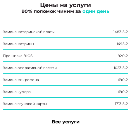
Цены на услуги
90% поломок чиним за
один день
Замена материнской платы
1483.5 ₽
Замена матрицы
1495 ₽
Прошивка BIOS
920 ₽
Замена оперативной памяти
1023.5 ₽
Замена микрофона
690 ₽
Замена кулера
690 ₽
Замена звуковой карты
1713.5 ₽
Все услуги