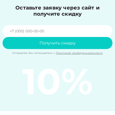
Оставьте заявку через сайт и
получите скидку
Получить скидку
Отправляя, Вы соглашаетесь с
Политикой конфиденциальности
10%