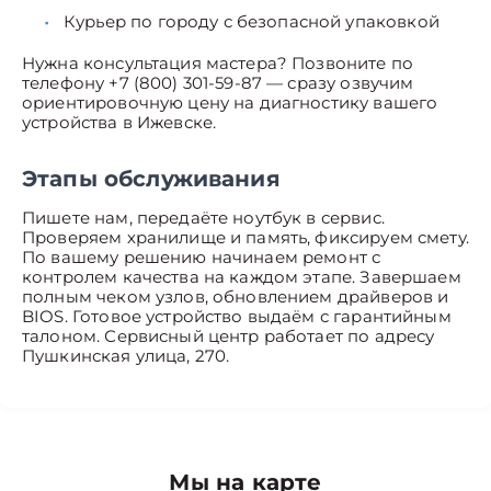
Курьер по городу с безопасной упаковкой
Нужна консультация мастера? Позвоните по
телефону +7 (800) 301-59-87 — сразу озвучим
ориентировочную цену на диагностику вашего
устройства в Ижевске.
Этапы обслуживания
Пишете нам, передаёте ноутбук в сервис.
Проверяем хранилище и память, фиксируем смету.
По вашему решению начинаем ремонт с
контролем качества на каждом этапе. Завершаем
полным чеком узлов, обновлением драйверов и
BIOS. Готовое устройство выдаём с гарантийным
талоном. Сервисный центр работает по адресу
Пушкинская улица, 270.
Мы на карте