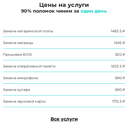
Цены на услуги
90% поломок чиним за
один день
Замена материнской платы
1483.5 ₽
Замена матрицы
1495 ₽
Прошивка BIOS
920 ₽
Замена оперативной памяти
1023.5 ₽
Замена микрофона
690 ₽
Замена кулера
690 ₽
Замена звуковой карты
1713.5 ₽
Все услуги