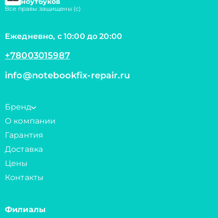
ноутбуков
Все правы защищены (с)
Ежедневно, с 10:00 до 20:00
+78003015987
info@notebookfix-repair.ru
Бренд
О компании
Гарантия
Доставка
Цены
Контакты
Филиалы