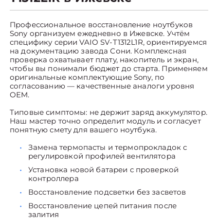
Профессиональное восстановление ноутбуков
Sony организуем ежедневно в Ижевске. Учтём
специфику серии VAIO SV-T1312L1R, ориентируемся
на документацию завода Сони. Комплексная
проверка охватывает плату, накопитель и экран,
чтобы вы понимали бюджет до старта. Применяем
оригинальные комплектующие Sony, по
согласованию — качественные аналоги уровня
OEM.
Типовые симптомы: не держит заряд аккумулятор.
Наш мастер точно определит модуль и согласует
понятную смету для вашего ноутбука.
Замена термопасты и термопрокладок с
регулировкой профилей вентилятора
Установка новой батареи с проверкой
контроллера
Восстановление подсветки без засветов
Восстановление цепей питания после
залития