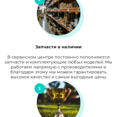
3апчасти в наличии
В сервисном центре постоянно пополняются
запчасти и комплектующие любых моделей. Мы
работаем напрямую с производителями и
благодаря этому мы можем гарантировать
высокое качество и самые выгодные цены
3