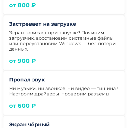
от 800 ₽
Застревает на загрузке
Экран зависает при запуске? Починим
загрузчик, восстановим системные файлы
или переустановим Windows — без потери
данных.
от 900 ₽
Пропал звук
Ни музыки, ни звонков, ни видео — тишина?
Настроим драйверы, проверим разъёмы.
от 600 ₽
Экран чёрный