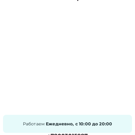
Работаем
Ежедневно, с 10:00 до 20:00