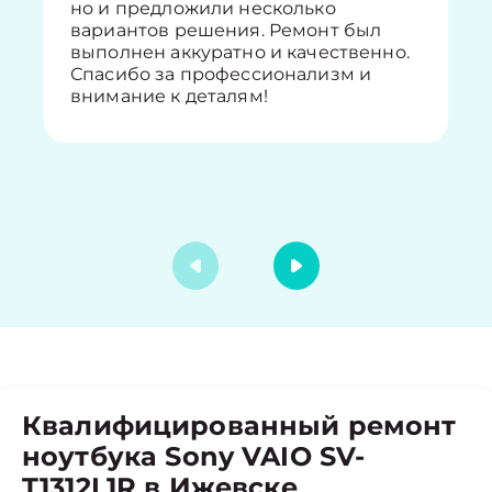
но и предложили несколько
вариантов решения. Ремонт был
выполнен аккуратно и качественно.
Спасибо за профессионализм и
внимание к деталям!
Квалифицированный ремонт
ноутбука Sony VAIO SV-
T1312L1R в Ижевске