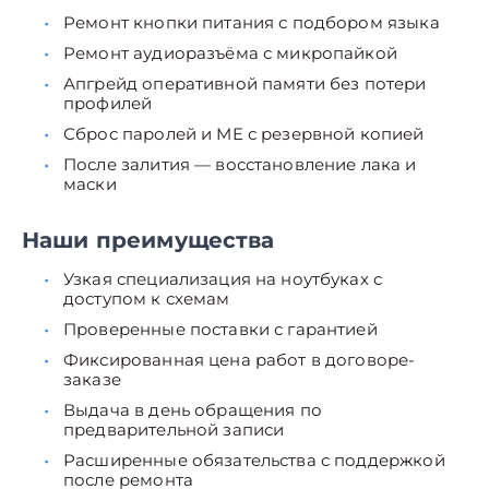
Ремонт кнопки питания с подбором языка
Ремонт аудиоразъёма с микропайкой
Апгрейд оперативной памяти без потери
профилей
Сброс паролей и ME с резервной копией
После залития — восстановление лака и
маски
Наши преимущества
Узкая специализация на ноутбуках с
доступом к схемам
Проверенные поставки с гарантией
Фиксированная цена работ в договоре-
заказе
Выдача в день обращения по
предварительной записи
Расширенные обязательства с поддержкой
после ремонта