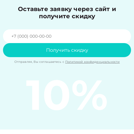
Оставьте заявку через сайт и
получите скидку
Получить скидку
Отправляя, Вы соглашаетесь с
Политикой конфиденциальности
10%