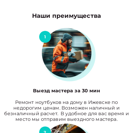
Наши преимущества
1
Выезд мастера за 30 мин
Ремонт ноутбуков на дому в Ижевске по
недорогим ценам. Возможен наличный и
безналичный расчет. В удобное для вас время и
место мы отправим выездного мастера.
2