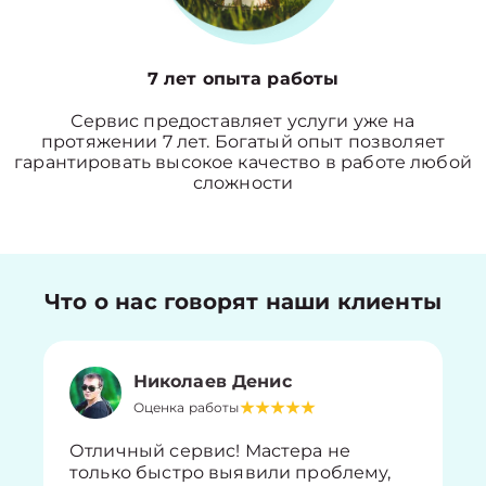
7 лет опыта работы
Сервис предоставляет услуги уже на
протяжении 7 лет. Богатый опыт позволяет
гарантировать высокое качество в работе любой
сложности
Что о нас говорят наши клиенты
Николаев Денис
Оценка работы
Отличный сервис! Мастера не
только быстро выявили проблему,