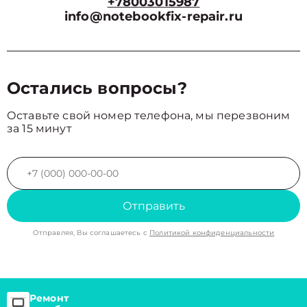
+78003015987
info@notebookfix-repair.ru
Остались вопросы?
Оставьте свой номер телефона, мы перезвоним
за 15 минут
Отправить
Отправляя, Вы соглашаетесь с
Политикой конфиденциальности
Ремонт