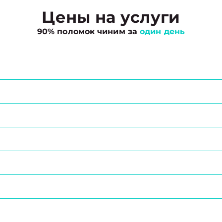
Цены на услуги
90% поломок чиним за
один день