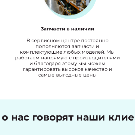
3апчасти в наличии
В сервисном центре постоянно
пополняются запчасти и
комплектующие любых моделей. Мы
работаем напрямую с производителями
и благодаря этому мы можем
гарантировать высокое качество и
самые выгодные цены
 о нас говорят наши кли