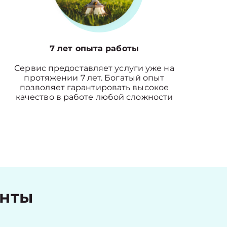
7 лет опыта работы
Сервис предоставляет услуги уже на
протяжении 7 лет. Богатый опыт
позволяет гарантировать высокое
качество в работе любой сложности
енты