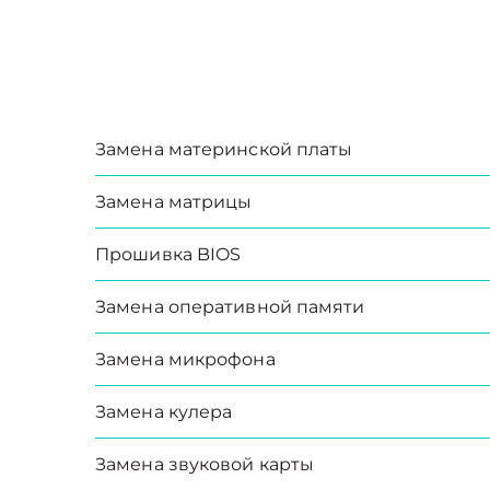
Замена материнской платы
Замена матрицы
Прошивка BIOS
Замена оперативной памяти
Замена микрофона
Замена кулера
Замена звуковой карты