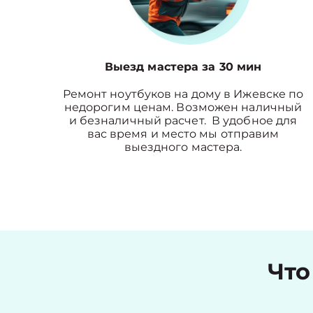
Выезд мастера за 30 мин
Ремонт ноутбуков на дому в Ижевске по
недорогим ценам. Возможен наличный
и безналичный расчет. В удобное для
вас время и место мы отправим
выездного мастера.
Что