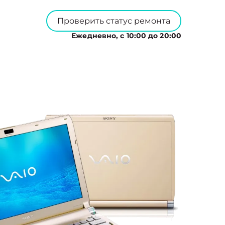
Проверить статус ремонта
Ежедневно, с 10:00 до 20:00