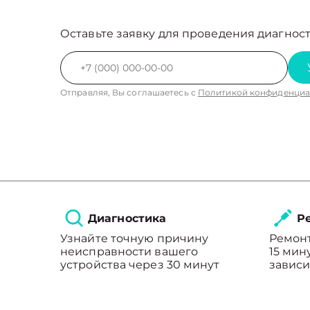
Оставьте заявку для проведения диагност
Отправляя, Вы соглашаетесь с
Политикой конфиденциа
Диагностика
Ре
Узнайте точную причину
Ремонт
неисправности вашего
15 мин
устройства через 30 минут
зависи