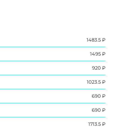
1483.5 ₽
1495 ₽
920 ₽
1023.5 ₽
690 ₽
690 ₽
1713.5 ₽