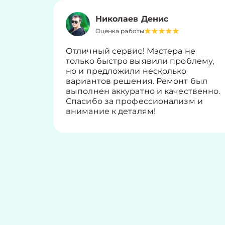
Николаев Денис
Оценка работы
Отличный сервис! Мастера не
только быстро выявили проблему,
но и предложили несколько
вариантов решения. Ремонт был
выполнен аккуратно и качественно.
Спасибо за профессионализм и
внимание к деталям!