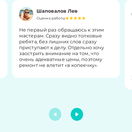
Шаповалов Лев
Оценка работы
Не первый раз обращаюсь к этим
мастерам. Сразу видно толковые
ребята, без лишних слов сразу
приступают к делу. Отдельно хочу
заострить внимание на том, что
очень адекватные цены, поэтому
ремонт не влетит «в копеечку».