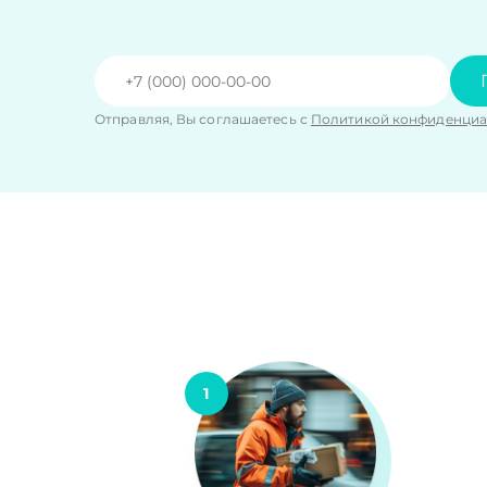
Отправляя, Вы соглашаетесь с
Политикой конфиденциа
1