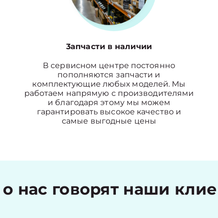
3апчасти в наличии
В сервисном центре постоянно
пополняются запчасти и
комплектующие любых моделей. Мы
работаем напрямую с производителями
и благодаря этому мы можем
гарантировать высокое качество и
самые выгодные цены
 о нас говорят наши кли