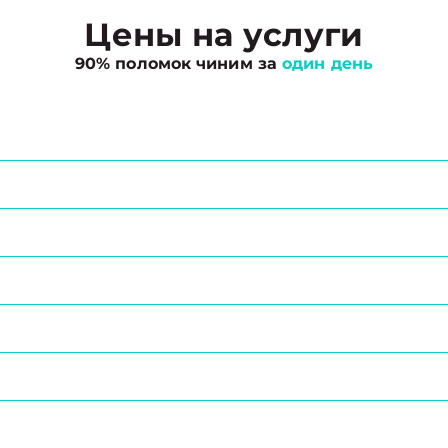
Цены на услуги
90% поломок чиним за
один день