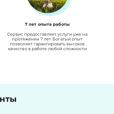
7 лет опыта работы
Сервис предоставляет услуги уже на
протяжении 7 лет. Богатый опыт
позволяет гарантировать высокое
качество в работе любой сложности
енты