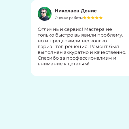
Николаев Денис
Оценка работы
Отличный сервис! Мастера не
только быстро выявили проблему,
но и предложили несколько
вариантов решения. Ремонт был
выполнен аккуратно и качественно.
Спасибо за профессионализм и
внимание к деталям!