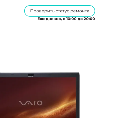
Проверить статус ремонта
Ежедневно, с 10:00 до 20:00