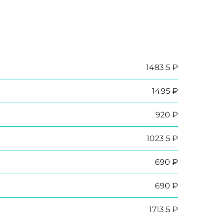
1483.5 ₽
1495 ₽
920 ₽
1023.5 ₽
690 ₽
690 ₽
1713.5 ₽