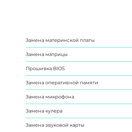
Замена материнской платы
Замена матрицы
Прошивка BIOS
Замена оперативной памяти
Замена микрофона
Замена кулера
Замена звуковой карты