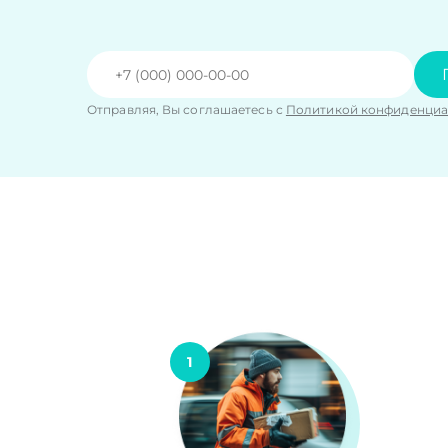
Отправляя, Вы соглашаетесь с
Политикой конфиденциа
1