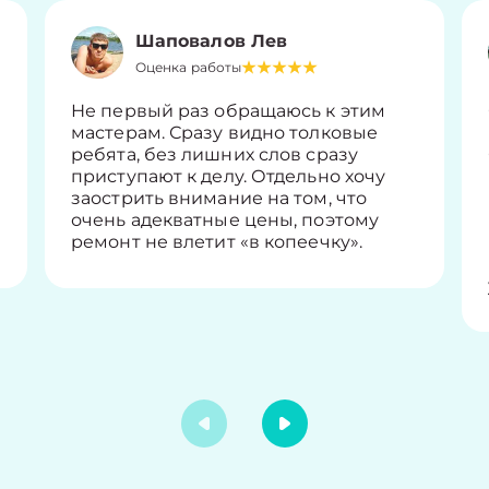
Шаповалов Лев
Оценка работы
Не первый раз обращаюсь к этим
мастерам. Сразу видно толковые
ребята, без лишних слов сразу
приступают к делу. Отдельно хочу
заострить внимание на том, что
очень адекватные цены, поэтому
ремонт не влетит «в копеечку».