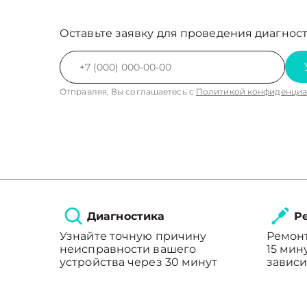
Оставьте заявку для проведения диагност
Отправляя, Вы соглашаетесь с
Политикой конфиденциа
Диагностика
Ре
Узнайте точную причину
Ремонт
неисправности вашего
15 мин
устройства через 30 минут
зависи