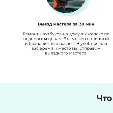
Выезд мастера за 30 мин
Ремонт ноутбуков на дому в Ижевске по
недорогим ценам. Возможен наличный
и безналичный расчет. В удобное для
вас время и место мы отправим
выездного мастера.
Что