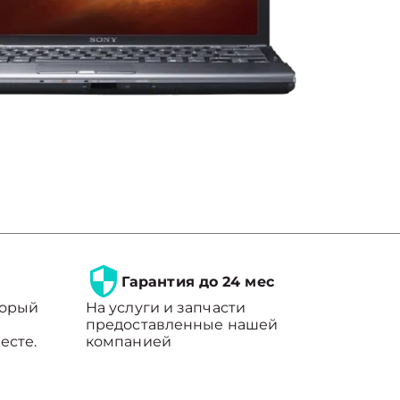
Гарантия до 24 мес
торый
На услуги и запчасти
предоставленные нашей
есте.
компанией