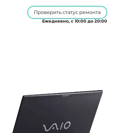
Проверить статус ремонта
Ежедневно, с 10:00 до 20:00