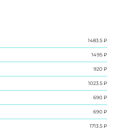
1483.5 ₽
1495 ₽
920 ₽
1023.5 ₽
690 ₽
690 ₽
1713.5 ₽