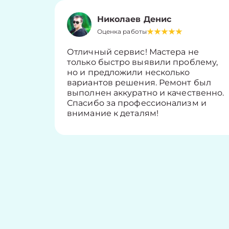
Николаев Денис
Оценка работы
Отличный сервис! Мастера не
только быстро выявили проблему,
но и предложили несколько
вариантов решения. Ремонт был
выполнен аккуратно и качественно.
Спасибо за профессионализм и
внимание к деталям!