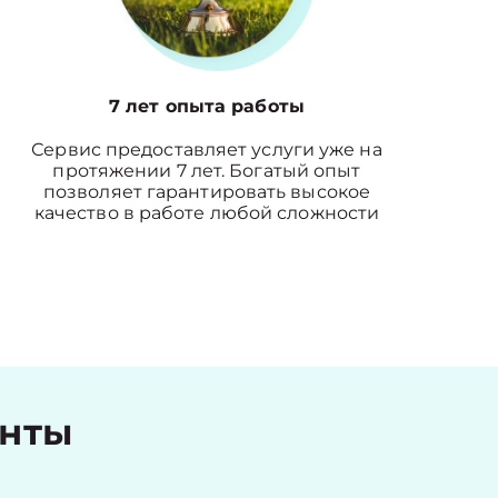
7 лет опыта работы
Сервис предоставляет услуги уже на
протяжении 7 лет. Богатый опыт
позволяет гарантировать высокое
качество в работе любой сложности
енты