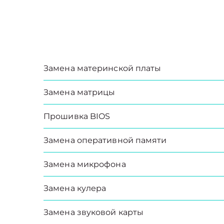
Замена материнской платы
Замена матрицы
Прошивка BIOS
Замена оперативной памяти
Замена микрофона
Замена кулера
Замена звуковой карты