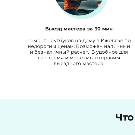
Выезд мастера за 30 мин
Ремонт ноутбуков на дому в Ижевске по
недорогим ценам. Возможен наличный
и безналичный расчет. В удобное для
вас время и место мы отправим
выездного мастера.
Что