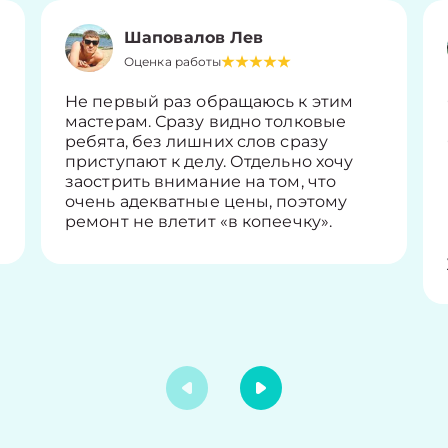
Шаповалов Лев
Оценка работы
Не первый раз обращаюсь к этим
мастерам. Сразу видно толковые
ребята, без лишних слов сразу
приступают к делу. Отдельно хочу
заострить внимание на том, что
очень адекватные цены, поэтому
ремонт не влетит «в копеечку».