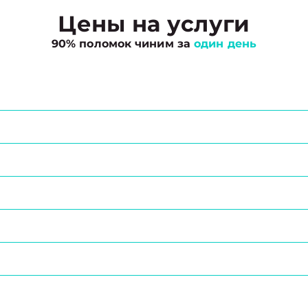
Цены на услуги
90% поломок чиним за
один день