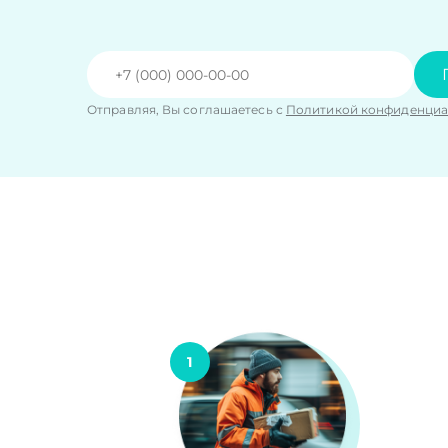
Отправляя, Вы соглашаетесь с
Политикой конфиденциа
1