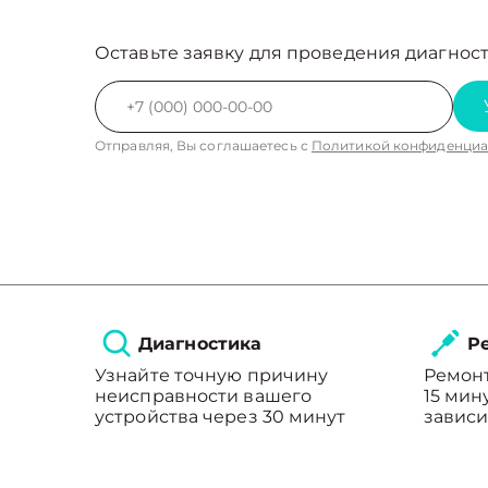
Оставьте заявку для проведения диагност
Отправляя, Вы соглашаетесь с
Политикой конфиденциа
Диагностика
Ре
Узнайте точную причину
Ремонт
неисправности вашего
15 мин
устройства через 30 минут
зависи