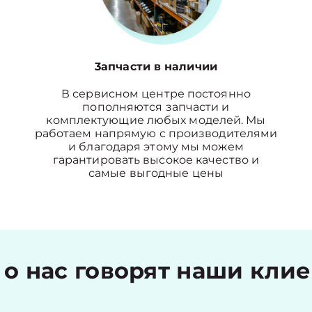
3апчасти в наличии
В сервисном центре постоянно
пополняются запчасти и
комплектующие любых моделей. Мы
работаем напрямую с производителями
и благодаря этому мы можем
гарантировать высокое качество и
самые выгодные цены
 о нас говорят наши кли